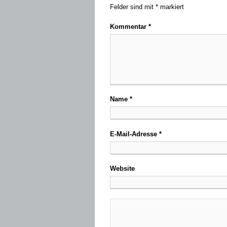
Felder sind mit
*
markiert
Kommentar
*
Name
*
E-Mail-Adresse
*
Website