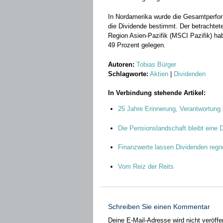
In Nordamerika wurde die Gesamtperfo
die Dividende bestimmt. Der betrachtete
Region Asien-Pazifik (MSCI Pazifik) ha
49 Prozent gelegen.
Autoren:
Tobias Bürger
Schlagworte:
Aktien
|
Dividenden
In Verbindung stehende Artikel:
25 Jahre Erinnerung, Verantwortung 
Die Pensionslandschaft bleibt eine 
Finanzwerte lassen Dividenden regn
Vom Reiz der Reits
Schreiben Sie einen Kommentar
Deine E-Mail-Adresse wird nicht veröffen