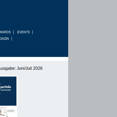
WARDS
EVENTS
GAZIN
Ausgabe: Juni/Juli 2026