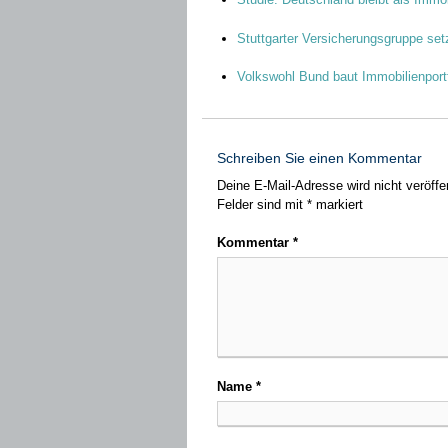
Stuttgarter Versicherungsgruppe set
Volkswohl Bund baut Immobilienportf
Schreiben Sie einen Kommentar
Deine E-Mail-Adresse wird nicht veröffen
Felder sind mit
*
markiert
Kommentar
*
Name
*