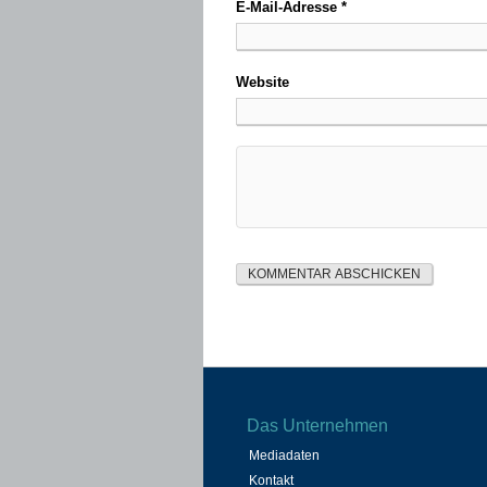
E-Mail-Adresse
*
Website
Das Unternehmen
Mediadaten
Kontakt