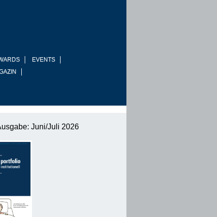
WARDS
EVENTS
GAZIN
Ausgabe: Juni/Juli 2026