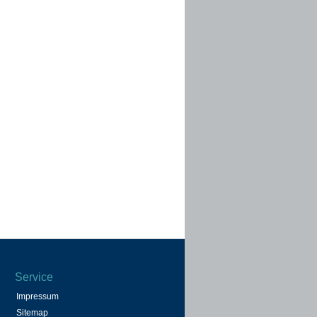
Service
Impressum
Sitemap