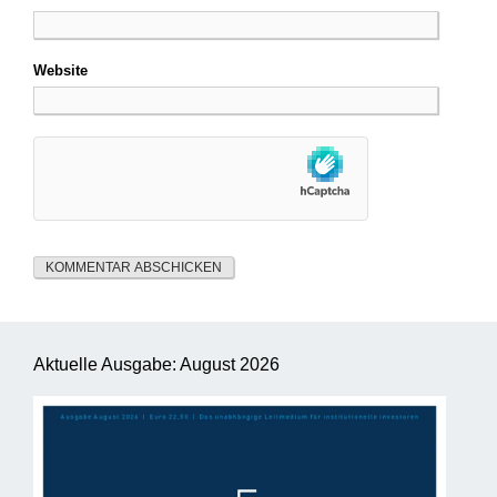
Website
Aktuelle Ausgabe: August 2026