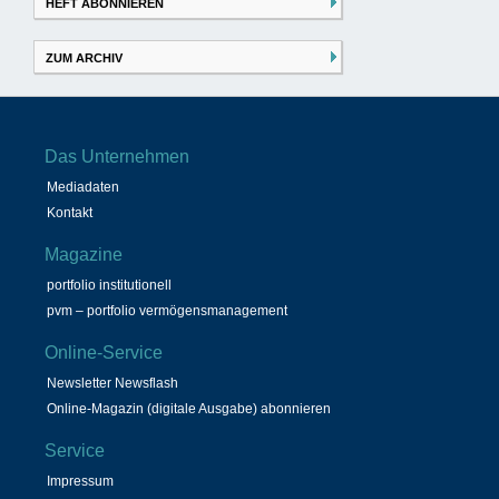
HEFT ABONNIEREN
ZUM ARCHIV
Das Unternehmen
Mediadaten
Kontakt
Magazine
portfolio institutionell
pvm – portfolio vermögensmanagement
Online-Service
Newsletter Newsflash
Online-Magazin (digitale Ausgabe) abonnieren
Service
Impressum