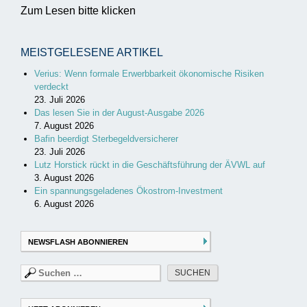
Zum Lesen bitte klicken
MEISTGELESENE ARTIKEL
Verius: Wenn formale Erwerbbarkeit ökonomische Risiken
verdeckt
23. Juli 2026
Das lesen Sie in der August-Ausgabe 2026
7. August 2026
Bafin beerdigt Sterbegeldversicherer
23. Juli 2026
Lutz Horstick rückt in die Geschäftsführung der ÄVWL auf
3. August 2026
Ein spannungsgeladenes Ökostrom-Investment
6. August 2026
NEWSFLASH ABONNIEREN
Suchen
nach: