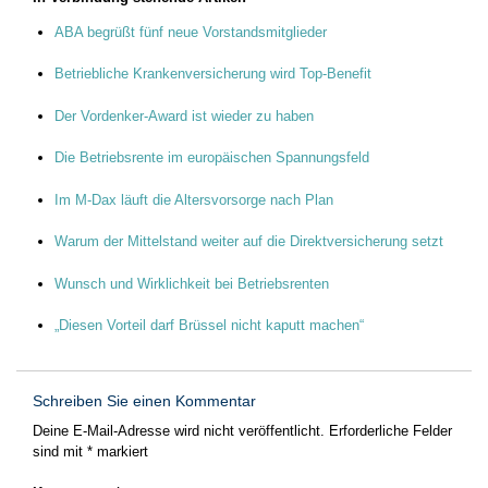
ABA begrüßt fünf neue Vorstandsmitglieder
Betriebliche Krankenversicherung wird Top-Benefit
Der Vordenker-Award ist wieder zu haben
Die Betriebsrente im europäischen Spannungsfeld
Im M-Dax läuft die Altersvorsorge nach Plan
Warum der Mittelstand weiter auf die Direktversicherung setzt
Wunsch und Wirklichkeit bei Betriebsrenten
„Diesen Vorteil darf Brüssel nicht kaputt machen“
Schreiben Sie einen Kommentar
Deine E-Mail-Adresse wird nicht veröffentlicht.
Erforderliche Felder
sind mit
*
markiert