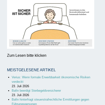
Zum Lesen bitte klicken
MEISTGELESENE ARTIKEL
Verius: Wenn formale Erwerbbarkeit ökonomische Risiken
verdeckt
23. Juli 2026
Bafin beerdigt Sterbegeldversicherer
23. Juli 2026
Bafin hinterfragt steuerstrafrechtliche Ermittlungen gegen
Führungspersonen