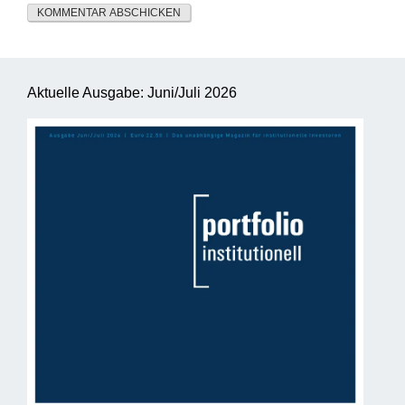
Aktuelle Ausgabe: Juni/Juli 2026