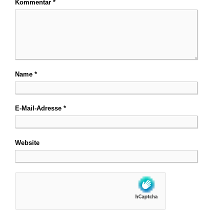
Kommentar
*
Name
*
E-Mail-Adresse
*
Website