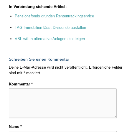
In Verbindung stehende Artikel:
Pensionsfonds gründen Rententrackingservice
TAG Immobilien lässt Dividende ausfallen
VBL will in alternative Anlagen einsteigen
Schreiben Sie einen Kommentar
Deine E-Mail-Adresse wird nicht veröffentlicht.
Erforderliche Felder
sind mit
*
markiert
Kommentar
*
Name
*