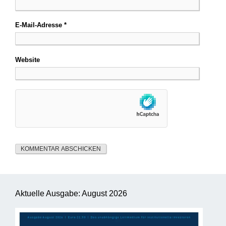
E-Mail-Adresse
*
Website
Aktuelle Ausgabe: August 2026