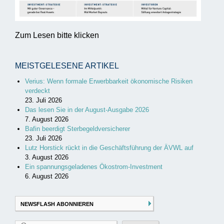
Zum Lesen bitte klicken
MEISTGELESENE ARTIKEL
Verius: Wenn formale Erwerbbarkeit ökonomische Risiken
verdeckt
23. Juli 2026
Das lesen Sie in der August-Ausgabe 2026
7. August 2026
Bafin beerdigt Sterbegeldversicherer
23. Juli 2026
Lutz Horstick rückt in die Geschäftsführung der ÄVWL auf
3. August 2026
Ein spannungsgeladenes Ökostrom-Investment
6. August 2026
NEWSFLASH ABONNIEREN