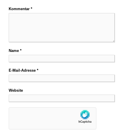
Kommentar
*
Name
*
E-Mail-Adresse
*
Website