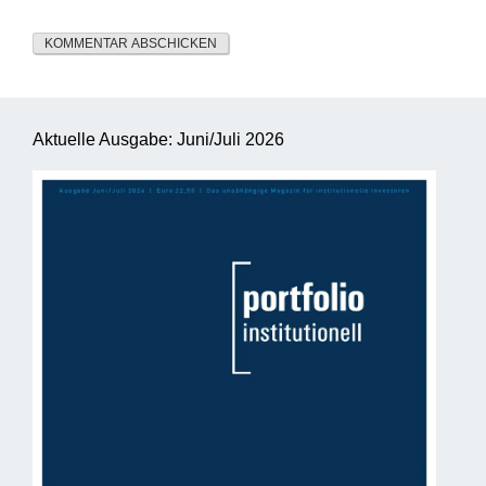
Aktuelle Ausgabe: Juni/Juli 2026