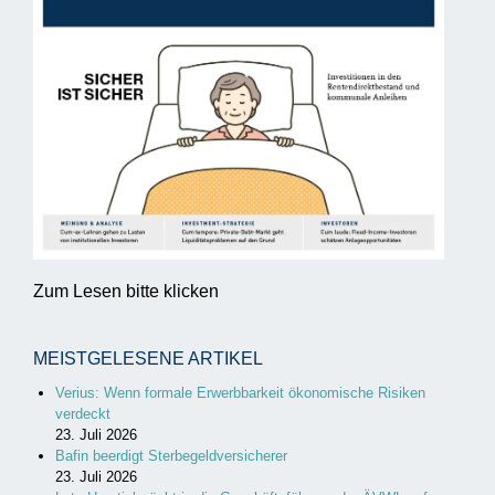
Zum Lesen bitte klicken
MEISTGELESENE ARTIKEL
Verius: Wenn formale Erwerbbarkeit ökonomische Risiken
verdeckt
23. Juli 2026
Bafin beerdigt Sterbegeldversicherer
23. Juli 2026