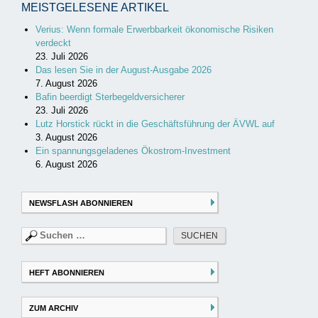
MEISTGELESENE ARTIKEL
Verius: Wenn formale Erwerbbarkeit ökonomische Risiken
verdeckt
23. Juli 2026
Das lesen Sie in der August-Ausgabe 2026
7. August 2026
Bafin beerdigt Sterbegeldversicherer
23. Juli 2026
Lutz Horstick rückt in die Geschäftsführung der ÄVWL auf
3. August 2026
Ein spannungsgeladenes Ökostrom-Investment
6. August 2026
NEWSFLASH ABONNIEREN
Suchen
nach:
HEFT ABONNIEREN
ZUM ARCHIV