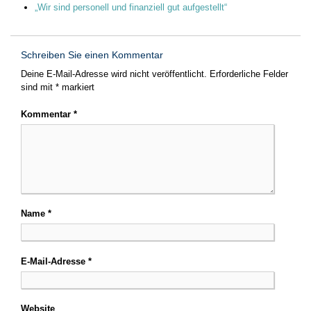
„Wir sind personell und finanziell gut aufgestellt“
Schreiben Sie einen Kommentar
Deine E-Mail-Adresse wird nicht veröffentlicht.
Erforderliche Felder
sind mit
*
markiert
Kommentar
*
Name
*
E-Mail-Adresse
*
Website