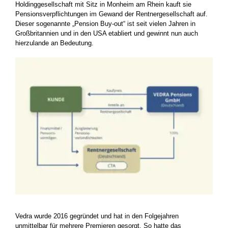
Holdinggesellschaft mit Sitz in Monheim am Rhein kauft sie
Pensionsverpflichtungen im Gewand der Rentnergesellschaft auf.
Dieser sogenannte „Pension Buy-out“ ist seit vielen Jahren in
Großbritannien und in den USA etabliert und gewinnt nun auch
hierzulande an Bedeutung.
Vedra wurde 2016 gegründet und hat in den Folgejahren
unmittelbar für mehrere Premieren gesorgt. So hatte das