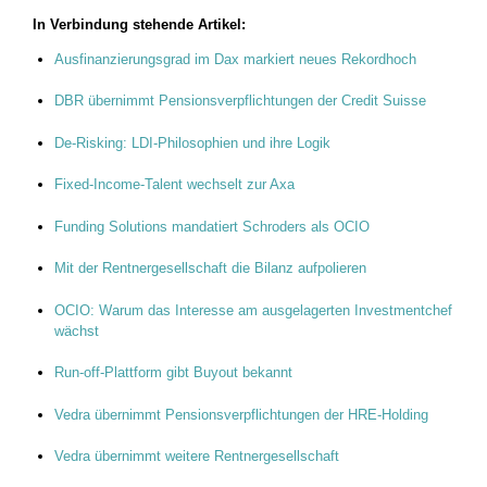
In Verbindung stehende Artikel:
Ausfinanzierungsgrad im Dax markiert neues Rekordhoch
DBR übernimmt Pensionsverpflichtungen der Credit Suisse
De-Risking: LDI-Philosophien und ihre Logik
Fixed-Income-Talent wechselt zur Axa
Funding Solutions mandatiert Schroders als OCIO
Mit der Rentnergesellschaft die Bilanz aufpolieren
OCIO: Warum das Interesse am ausgelagerten Investmentchef
wächst
Run-off-Plattform gibt Buyout bekannt
Vedra übernimmt Pensionsverpflichtungen der HRE-Holding
Vedra übernimmt weitere Rentnergesellschaft