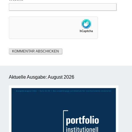
Aktuelle Ausgabe: August 2026