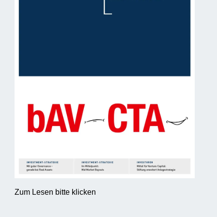
Zum Lesen bitte klicken