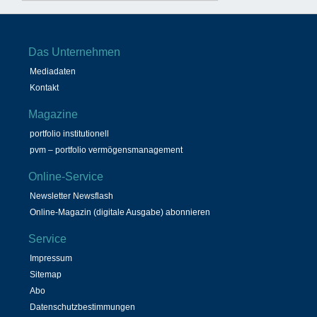
Das Unternehmen
Mediadaten
Kontakt
Magazine
portfolio institutionell
pvm – portfolio vermögensmanagement
Online-Service
Newsletter Newsflash
Online-Magazin (digitale Ausgabe) abonnieren
Service
Impressum
Sitemap
Abo
Datenschutzbestimmungen