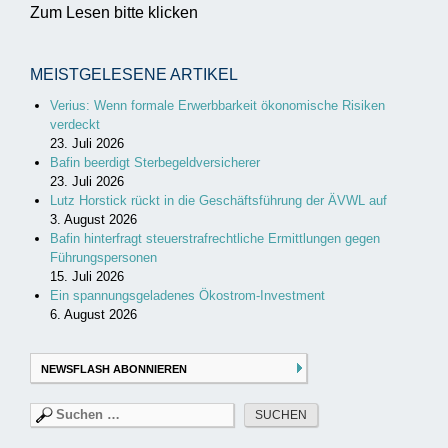
Zum Lesen bitte klicken
MEISTGELESENE ARTIKEL
Verius: Wenn formale Erwerbbarkeit ökonomische Risiken
verdeckt
23. Juli 2026
Bafin beerdigt Sterbegeldversicherer
23. Juli 2026
Lutz Horstick rückt in die Geschäftsführung der ÄVWL auf
3. August 2026
Bafin hinterfragt steuerstrafrechtliche Ermittlungen gegen
Führungspersonen
15. Juli 2026
Ein spannungsgeladenes Ökostrom-Investment
6. August 2026
NEWSFLASH ABONNIEREN
Suchen
nach: