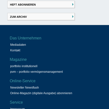
HEFT ABONNIEREN
ZUM ARCHIV
Das Unternehmen
Mediadaten
Kontakt
Magazine
portfolio institutionell
pvm – portfolio vermögensmanagement
Online-Service
Newsletter Newsflash
Online-Magazin (digitale Ausgabe) abonnieren
Service