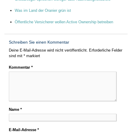
Was im Land der Oranier grün ist
Öffentliche Versicherer wollen Active Ownership betreiben
Schreiben Sie einen Kommentar
Deine E-Mail-Adresse wird nicht veröffentlicht.
Erforderliche Felder
sind mit
*
markiert
Kommentar
*
Name
*
E-Mail-Adresse
*