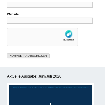
Website
Aktuelle Ausgabe: Juni/Juli 2026