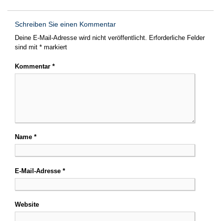
Schreiben Sie einen Kommentar
Deine E-Mail-Adresse wird nicht veröffentlicht.
Erforderliche Felder
sind mit
*
markiert
Kommentar
*
Name
*
E-Mail-Adresse
*
Website