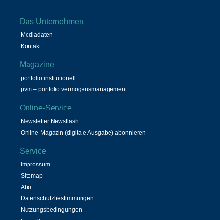
Das Unternehmen
Mediadaten
Kontakt
Magazine
portfolio institutionell
pvm – portfolio vermögensmanagement
Online-Service
Newsletter Newsflash
Online-Magazin (digitale Ausgabe) abonnieren
Service
Impressum
Sitemap
Abo
Datenschutzbestimmungen
Nutzungsbedingungen