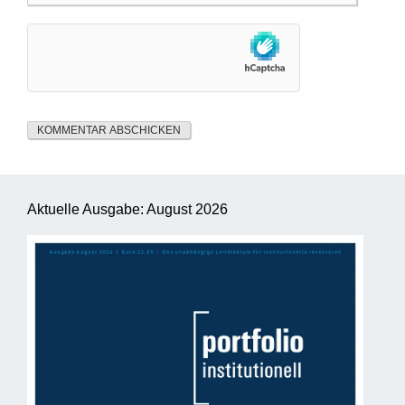
Aktuelle Ausgabe: August 2026