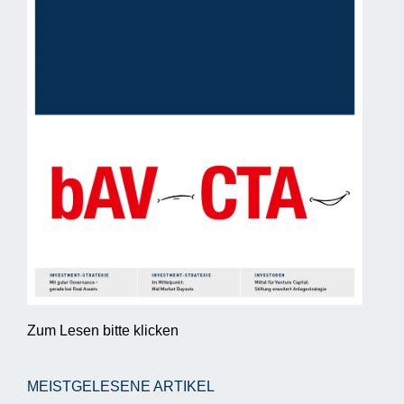
Zum Lesen bitte klicken
MEISTGELESENE ARTIKEL