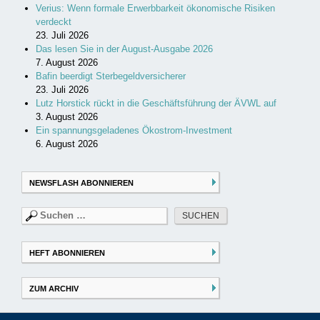
Verius: Wenn formale Erwerbbarkeit ökonomische Risiken
verdeckt
23. Juli 2026
Das lesen Sie in der August-Ausgabe 2026
7. August 2026
Bafin beerdigt Sterbegeldversicherer
23. Juli 2026
Lutz Horstick rückt in die Geschäftsführung der ÄVWL auf
3. August 2026
Ein spannungsgeladenes Ökostrom-Investment
6. August 2026
NEWSFLASH ABONNIEREN
Suchen
nach:
HEFT ABONNIEREN
ZUM ARCHIV