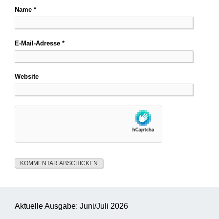
Name
*
E-Mail-Adresse
*
Website
Aktuelle Ausgabe: Juni/Juli 2026