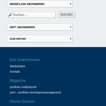
NEWSFLASH ABONNIEREN
Suchen
nach:
HEFT ABONNIEREN
ZUM ARCHIV
Das Unternehmen
Mediadaten
Kontakt
Magazine
portfolio institutionell
pvm – portfolio vermögensmanagement
Online-Service