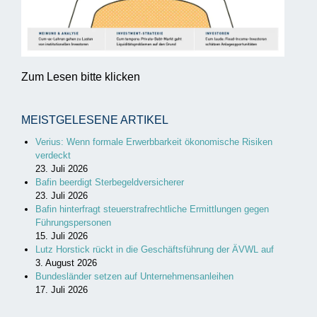
Zum Lesen bitte klicken
MEISTGELESENE ARTIKEL
Verius: Wenn formale Erwerbbarkeit ökonomische Risiken
verdeckt
23. Juli 2026
Bafin beerdigt Sterbegeldversicherer
23. Juli 2026
Bafin hinterfragt steuerstrafrechtliche Ermittlungen gegen
Führungspersonen
15. Juli 2026
Lutz Horstick rückt in die Geschäftsführung der ÄVWL auf
3. August 2026
Bundesländer setzen auf Unternehmensanleihen
17. Juli 2026