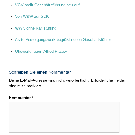
VGV stellt Geschäftsführung neu auf
Von W&W zur SDK
WWK ohne Karl Ruffing
Ärzte-Versorgungswerk begrüßt neuen Geschäftsführer
Ökoworld feuert Alfred Platow
Schreiben Sie einen Kommentar
Deine E-Mail-Adresse wird nicht veröffentlicht.
Erforderliche Felder
sind mit
*
markiert
Kommentar
*