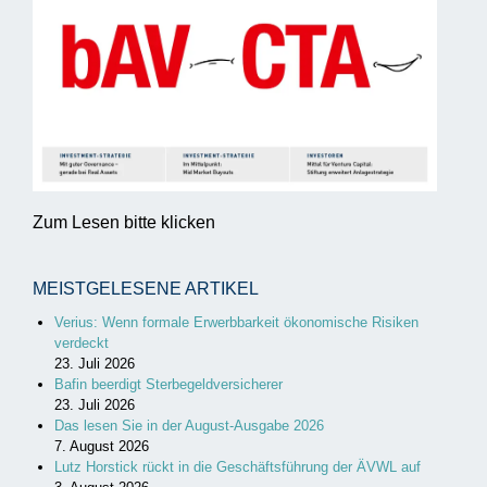
Zum Lesen bitte klicken
MEISTGELESENE ARTIKEL
Verius: Wenn formale Erwerbbarkeit ökonomische Risiken
verdeckt
23. Juli 2026
Bafin beerdigt Sterbegeldversicherer
23. Juli 2026
Das lesen Sie in der August-Ausgabe 2026
7. August 2026
Lutz Horstick rückt in die Geschäftsführung der ÄVWL auf