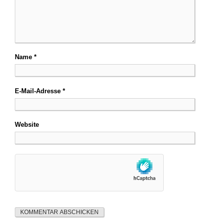
Name
*
E-Mail-Adresse
*
Website