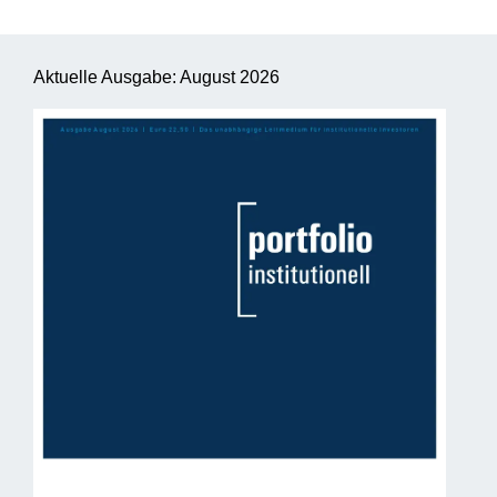
Aktuelle Ausgabe: August 2026