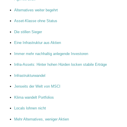
Alternatives weiter begehrt
Asset-Klasse ohne Status
Die stillen Sieger
Eine Infrastruktur aus Aktien
Immer mehr nachhaltig anlegende Investoren
Infra-Assets: Hinter hohen Hürden locken stabile Erträge
Infrastrukturwandel
Jenseits der Welt von MSCI
Klima wandelt Portfolios
Locals lohnen nicht
Mehr Alternatives, weniger Aktien