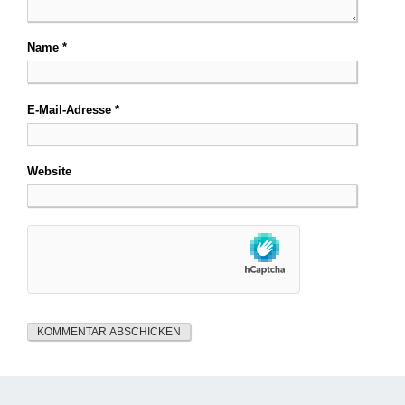
Name
*
E-Mail-Adresse
*
Website