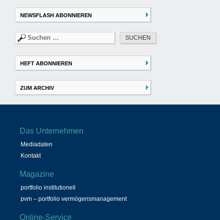
NEWSFLASH ABONNIEREN
Suchen
nach:
HEFT ABONNIEREN
ZUM ARCHIV
Das Unternehmen
Mediadaten
Kontakt
Magazine
portfolio institutionell
pvm – portfolio vermögensmanagement
Online-Service