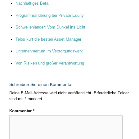
Nachhaltiges Beta
Programmänderung bei Private Equity
Schwellenländer: Vom Dunkel ins Licht
Telos kürt die besten Asset Manager
Unternehmertum im Versorgungswerk
Von Risiken und großer Verantwortung
Schreiben Sie einen Kommentar
Deine E-Mail-Adresse wird nicht veröffentlicht.
Erforderliche Felder
sind mit
*
markiert
Kommentar
*