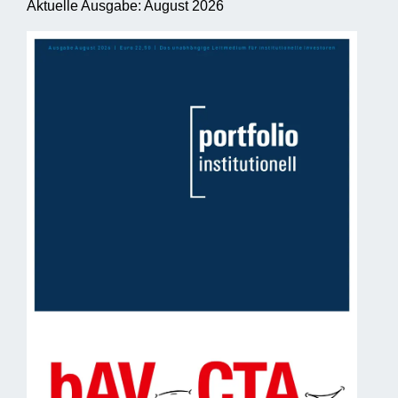
Aktuelle Ausgabe: August 2026