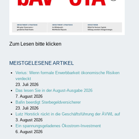
Zum Lesen bitte klicken
MEISTGELESENE ARTIKEL
Verius: Wenn formale Erwerbbarkeit ökonomische Risiken
verdeckt
23. Juli 2026
Das lesen Sie in der August-Ausgabe 2026
7. August 2026
Bafin beerdigt Sterbegeldversicherer
23. Juli 2026
Lutz Horstick rückt in die Geschäftsführung der ÄVWL auf
3. August 2026
Ein spannungsgeladenes Ökostrom-Investment
6. August 2026