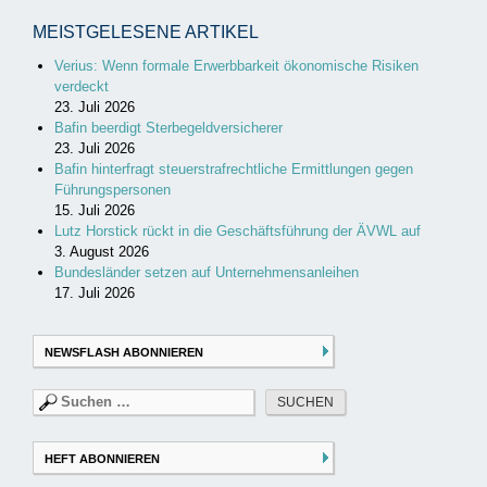
MEISTGELESENE ARTIKEL
Verius: Wenn formale Erwerbbarkeit ökonomische Risiken
verdeckt
23. Juli 2026
Bafin beerdigt Sterbegeldversicherer
23. Juli 2026
Bafin hinterfragt steuerstrafrechtliche Ermittlungen gegen
Führungspersonen
15. Juli 2026
Lutz Horstick rückt in die Geschäftsführung der ÄVWL auf
3. August 2026
Bundesländer setzen auf Unternehmensanleihen
17. Juli 2026
NEWSFLASH ABONNIEREN
Suchen
nach:
HEFT ABONNIEREN