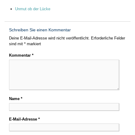
Unmut ob der Lücke
Schreiben Sie einen Kommentar
Deine E-Mail-Adresse wird nicht veröffentlicht.
Erforderliche Felder
sind mit
*
markiert
Kommentar
*
Name
*
E-Mail-Adresse
*