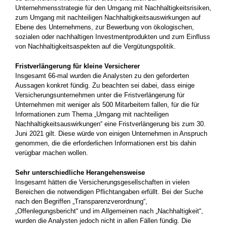
Unternehmensstrategie für den Umgang mit Nachhaltigkeitsrisiken,
zum Umgang mit nachteiligen Nachhaltigkeitsauswirkungen auf
Ebene des Unternehmens, zur Bewerbung von ökologischen,
sozialen oder nachhaltigen Investmentprodukten und zum Einfluss
von Nachhaltigkeitsaspekten auf die Vergütungspolitik.
Fristverlängerung für kleine Versicherer
Insgesamt 66-mal wurden die Analysten zu den geforderten
Aussagen konkret fündig. Zu beachten sei dabei, dass einige
Versicherungsunternehmen unter die Fristverlängerung für
Unternehmen mit weniger als 500 Mitarbeitern fallen, für die für
Informationen zum Thema „Umgang mit nachteiligen
Nachhaltigkeitsauswirkungen“ eine Fristverlängerung bis zum 30.
Juni 2021 gilt. Diese würde von einigen Unternehmen in Anspruch
genommen, die die erforderlichen Informationen erst bis dahin
verügbar machen wollen.
Sehr unterschiedliche Herangehensweise
Insgesamt hätten die Versicherungsgesellschaften in vielen
Bereichen die notwendigen Pflichtangaben erfüllt. Bei der Suche
nach den Begriffen „Transparenzverordnung“,
„Offenlegungsbericht“ und im Allgemeinen nach „Nachhaltigkeit“,
wurden die Analysten jedoch nicht in allen Fällen fündig. Die