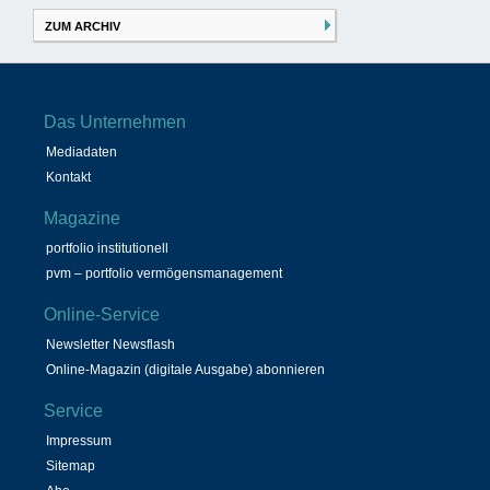
ZUM ARCHIV
Das Unternehmen
Mediadaten
Kontakt
Magazine
portfolio institutionell
pvm – portfolio vermögensmanagement
Online-Service
Newsletter Newsflash
Online-Magazin (digitale Ausgabe) abonnieren
Service
Impressum
Sitemap