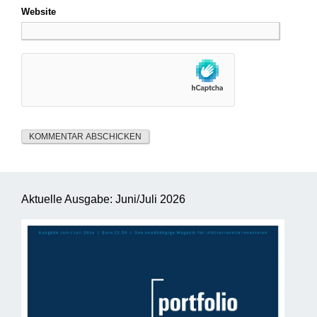
Website
Aktuelle Ausgabe: Juni/Juli 2026