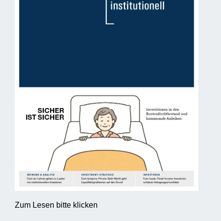
Zum Lesen bitte klicken