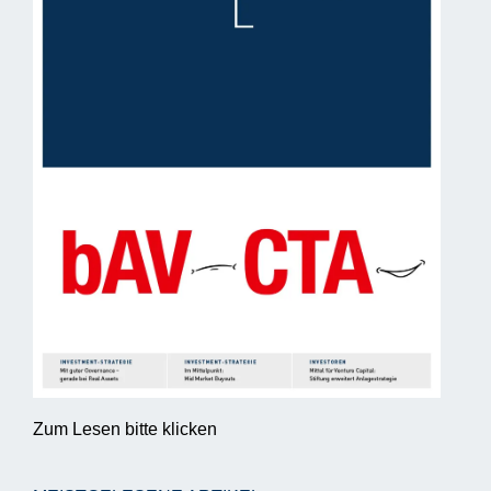
Zum Lesen bitte klicken