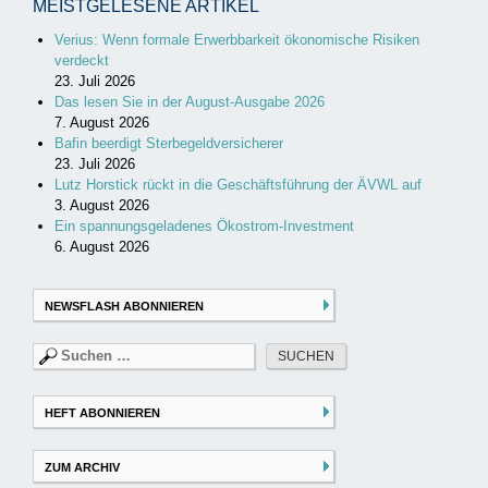
MEISTGELESENE ARTIKEL
Verius: Wenn formale Erwerbbarkeit ökonomische Risiken
verdeckt
23. Juli 2026
Das lesen Sie in der August-Ausgabe 2026
7. August 2026
Bafin beerdigt Sterbegeldversicherer
23. Juli 2026
Lutz Horstick rückt in die Geschäftsführung der ÄVWL auf
3. August 2026
Ein spannungsgeladenes Ökostrom-Investment
6. August 2026
NEWSFLASH ABONNIEREN
Suchen
nach:
HEFT ABONNIEREN
ZUM ARCHIV