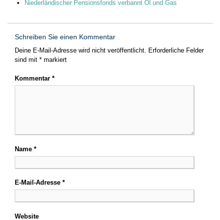
Niederländischer Pensionsfonds verbannt Öl und Gas
Schreiben Sie einen Kommentar
Deine E-Mail-Adresse wird nicht veröffentlicht.
Erforderliche Felder
sind mit
*
markiert
Kommentar
*
Name
*
E-Mail-Adresse
*
Website