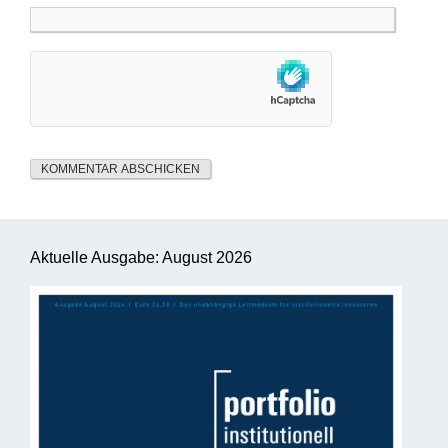
Aktuelle Ausgabe: August 2026