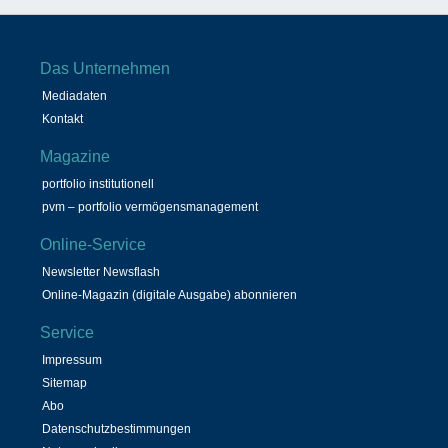
Das Unternehmen
Mediadaten
Kontakt
Magazine
portfolio institutionell
pvm – portfolio vermögensmanagement
Online-Service
Newsletter Newsflash
Online-Magazin (digitale Ausgabe) abonnieren
Service
Impressum
Sitemap
Abo
Datenschutzbestimmungen