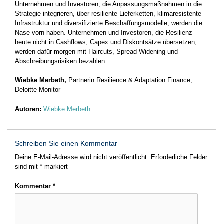
Unternehmen und Investoren, die Anpassungsmaßnahmen in die
Strategie integrieren, über resiliente Lieferketten, klimaresistente
Infrastruktur und diversifizierte Beschaffungsmodelle, werden die
Nase vorn haben. Unternehmen und Investoren, die Resilienz
heute nicht in Cashflows, Capex und Diskontsätze übersetzen,
werden dafür morgen mit Haircuts, Spread-Widening und
Abschreibungsrisiken bezahlen.
Wiebke Merbeth
,
Partnerin Resilience & Adaptation Finance,
Deloitte Monitor
Autoren:
Wiebke Merbeth
Schreiben Sie einen Kommentar
Deine E-Mail-Adresse wird nicht veröffentlicht.
Erforderliche Felder
sind mit
*
markiert
Kommentar
*