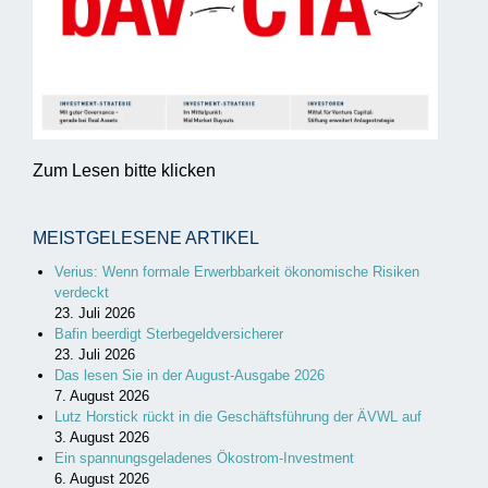
Zum Lesen bitte klicken
MEISTGELESENE ARTIKEL
Verius: Wenn formale Erwerbbarkeit ökonomische Risiken
verdeckt
23. Juli 2026
Bafin beerdigt Sterbegeldversicherer
23. Juli 2026
Das lesen Sie in der August-Ausgabe 2026
7. August 2026
Lutz Horstick rückt in die Geschäftsführung der ÄVWL auf
3. August 2026
Ein spannungsgeladenes Ökostrom-Investment
6. August 2026