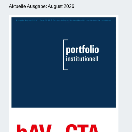
Aktuelle Ausgabe: August 2026