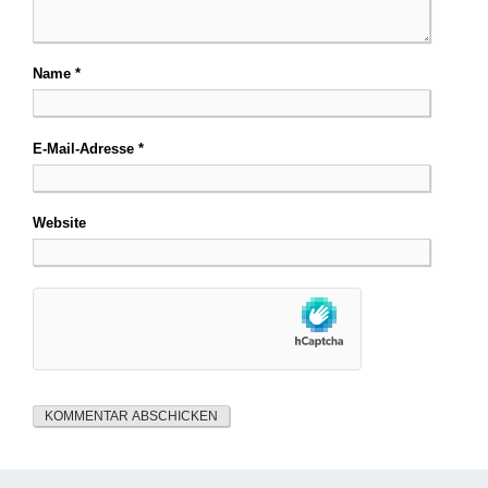
Name
*
E-Mail-Adresse
*
Website