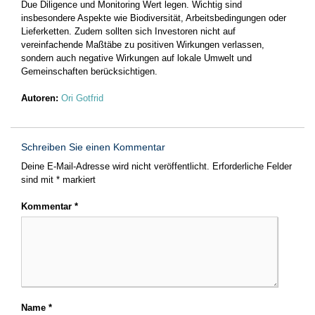
Due Diligence und Monitoring Wert legen. Wichtig sind
insbesondere Aspekte wie Biodiversität, Arbeitsbedingungen oder
Lieferketten. Zudem sollten sich Investoren nicht auf
vereinfachende Maßtäbe zu positiven Wirkungen verlassen,
sondern auch negative Wirkungen auf lokale Umwelt und
Gemeinschaften berücksichtigen.
Autoren:
Ori Gotfrid
Schreiben Sie einen Kommentar
Deine E-Mail-Adresse wird nicht veröffentlicht.
Erforderliche Felder
sind mit
*
markiert
Kommentar
*
Name
*