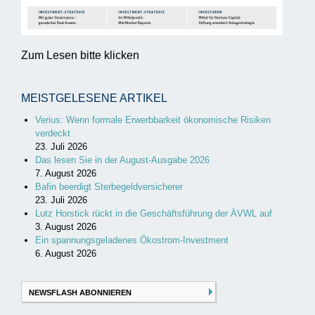
Zum Lesen bitte klicken
MEISTGELESENE ARTIKEL
Verius: Wenn formale Erwerbbarkeit ökonomische Risiken
verdeckt
23. Juli 2026
Das lesen Sie in der August-Ausgabe 2026
7. August 2026
Bafin beerdigt Sterbegeldversicherer
23. Juli 2026
Lutz Horstick rückt in die Geschäftsführung der ÄVWL auf
3. August 2026
Ein spannungsgeladenes Ökostrom-Investment
6. August 2026
NEWSFLASH ABONNIEREN