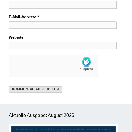
E-Mail-Adresse
*
Website
Aktuelle Ausgabe: August 2026