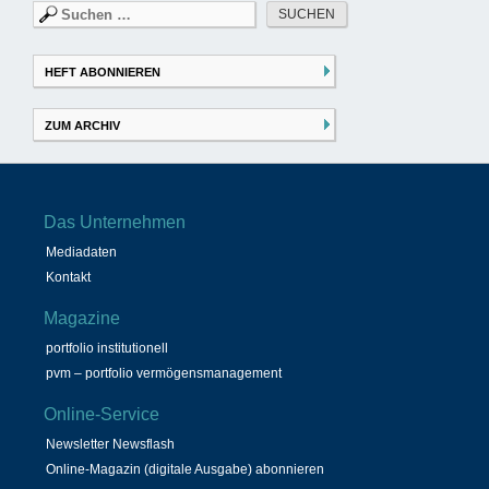
Suchen
nach:
HEFT ABONNIEREN
ZUM ARCHIV
Das Unternehmen
Mediadaten
Kontakt
Magazine
portfolio institutionell
pvm – portfolio vermögensmanagement
Online-Service
Newsletter Newsflash
Online-Magazin (digitale Ausgabe) abonnieren