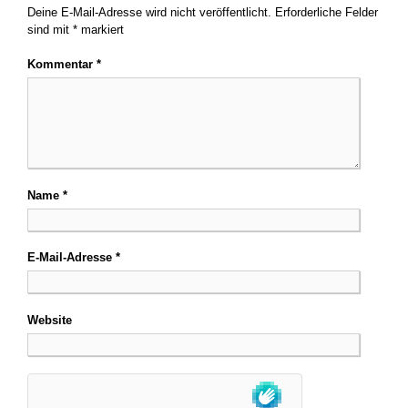
Deine E-Mail-Adresse wird nicht veröffentlicht.
Erforderliche Felder
sind mit
*
markiert
Kommentar
*
Name
*
E-Mail-Adresse
*
Website