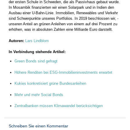
der ersten Schule in Schweden, die als Passivhaus gebaut wurde.
In Mosambik finanzierten wir einen Solarpark und in Indien den
Ausbau einer U-Bahn-Linie. Immobilien, Renewables und Verkehr
sind Schwerpunkte unseres Portfolios. In 2019 beschlossen wir, ­
unseren Anteil an grünen Anleihen von einem auf drei Prozent zu
erhöhen, was in absoluten Zahlen eine Milliarde Euro darstellt.
Autoren:
Lars Lindblom
In Verbindung stehende Artikel:
Green Bonds sind gefragt
Höhere Renditen bei ESG-Immobilieninvestments erwartet
Kukies konkretisiert grüne Bundesanleihen
Mehr und mehr Social Bonds
Zentralbanken müssen Klimawandel berücksichtigen
Schreiben Sie einen Kommentar