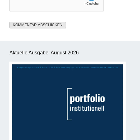
Aktuelle Ausgabe: August 2026