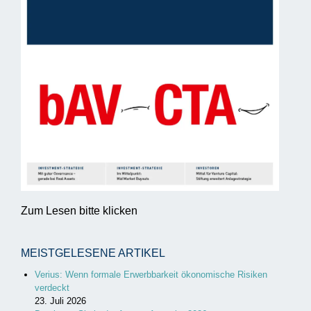
Zum Lesen bitte klicken
MEISTGELESENE ARTIKEL
Verius: Wenn formale Erwerbbarkeit ökonomische Risiken
verdeckt
23. Juli 2026