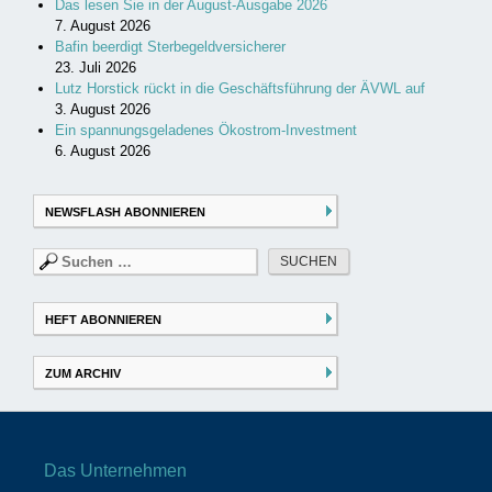
Das lesen Sie in der August-Ausgabe 2026
7. August 2026
Bafin beerdigt Sterbegeldversicherer
23. Juli 2026
Lutz Horstick rückt in die Geschäftsführung der ÄVWL auf
3. August 2026
Ein spannungsgeladenes Ökostrom-Investment
6. August 2026
NEWSFLASH ABONNIEREN
Suchen
nach:
HEFT ABONNIEREN
ZUM ARCHIV
Das Unternehmen