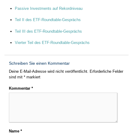
Passive Investments auf Rekordniveau
Teil II des ETF-Roundtable-Gesprächs
Teil III des ETF-Roundtable-Gesprächs
Vierter Teil des ETF-Roundtable-Gesprächs
Schreiben Sie einen Kommentar
Deine E-Mail-Adresse wird nicht veröffentlicht.
Erforderliche Felder
sind mit
*
markiert
Kommentar
*
Name
*