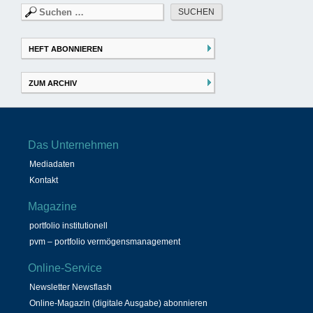
Suchen
nach:
HEFT ABONNIEREN
ZUM ARCHIV
Das Unternehmen
Mediadaten
Kontakt
Magazine
portfolio institutionell
pvm – portfolio vermögensmanagement
Online-Service
Newsletter Newsflash
Online-Magazin (digitale Ausgabe) abonnieren