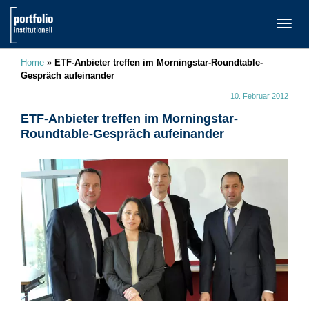
TOGG
NAVI
Home
»
ETF-Anbieter treffen im Morningstar-Roundtable-
Gespräch aufeinander
10. Februar 2012
ETF-Anbieter treffen im Morningstar-
Roundtable-Gespräch aufeinander