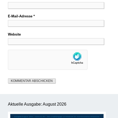
E-Mail-Adresse
*
Website
Aktuelle Ausgabe: August 2026