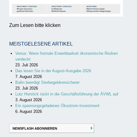
Zum Lesen bitte klicken
MEISTGELESENE ARTIKEL
Verius: Wenn formale Erwerbbarkeit ökonomische Risiken
verdeckt
23. Juli 2026
Das lesen Sie in der August-Ausgabe 2026
7. August 2026
Bafin beerdigt Sterbegeldversicherer
23. Juli 2026
Lutz Horstick rückt in die Geschäftsführung der ÄVWL auf
3. August 2026
Ein spannungsgeladenes Ökostrom-Investment
6. August 2026
NEWSFLASH ABONNIEREN