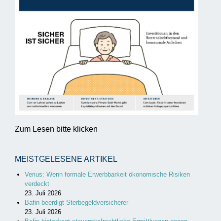
Zum Lesen bitte klicken
MEISTGELESENE ARTIKEL
Verius: Wenn formale Erwerbbarkeit ökonomische Risiken
verdeckt
23. Juli 2026
Bafin beerdigt Sterbegeldversicherer
23. Juli 2026