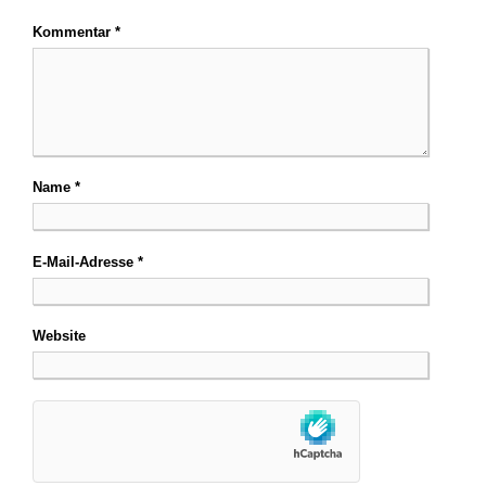
Kommentar
*
Name
*
E-Mail-Adresse
*
Website