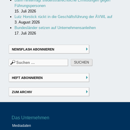
Bafin hinterfragt steuerstrafrechtliche Ermittlungen gegen
Führungspersonen
15. Juli 2026
Lutz Horstick rückt in die Geschäftsführung der ÄVWL auf
3. August 2026
Bundesländer setzen auf Unternehmensanleihen
17. Juli 2026
NEWSFLASH ABONNIEREN
Suchen
nach:
HEFT ABONNIEREN
ZUM ARCHIV
Das Unternehmen
Mediadaten