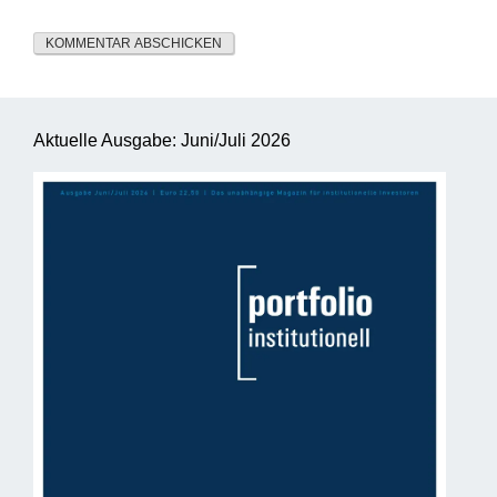
Aktuelle Ausgabe: Juni/Juli 2026