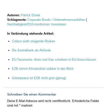
Autoren:
Patrick Eisele
Schlagworte:
Corporate Bonds / Unternehmensanleihen
|
Nachhaltigkeit/ESG-konformes Investieren
In Verbindung stehende Artikel:
Coface sieht steigende Risiken
Die Zentralbank als Aktionär
EU-Taxonomie: Atom und Gas scheitern in EU-Ausschüssen
EZB nimmt Klimarisiken stärker in den Blick
Greenpeace ist EZB nicht grün (genug)
Schreiben Sie einen Kommentar
Deine E-Mail-Adresse wird nicht veröffentlicht.
Erforderliche Felder
sind mit
*
markiert