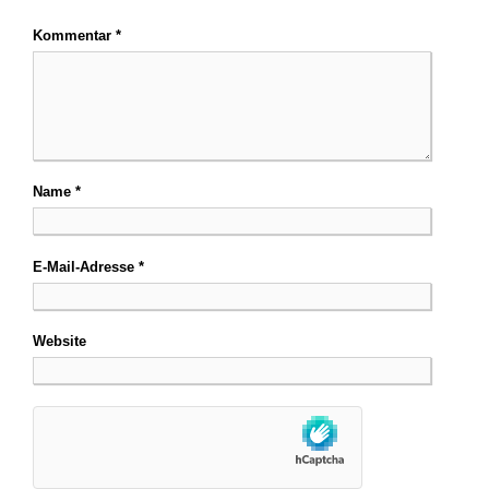
Kommentar
*
Name
*
E-Mail-Adresse
*
Website