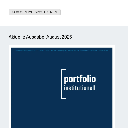
Aktuelle Ausgabe: August 2026