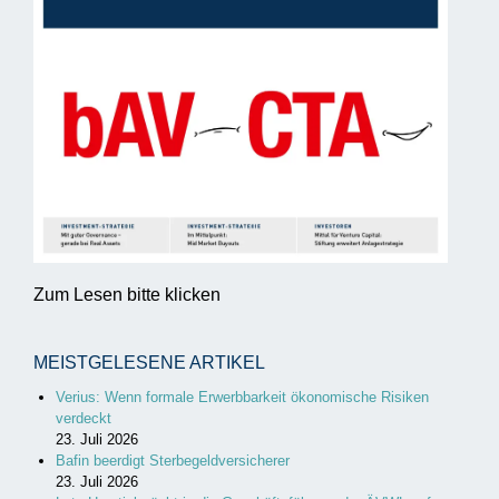
Zum Lesen bitte klicken
MEISTGELESENE ARTIKEL
Verius: Wenn formale Erwerbbarkeit ökonomische Risiken
verdeckt
23. Juli 2026
Bafin beerdigt Sterbegeldversicherer
23. Juli 2026