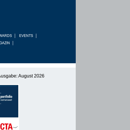
WARDS
EVENTS
GAZIN
Ausgabe: August 2026