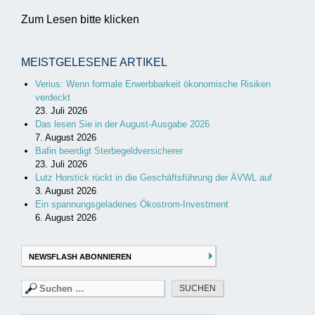
Zum Lesen bitte klicken
MEISTGELESENE ARTIKEL
Verius: Wenn formale Erwerbbarkeit ökonomische Risiken
verdeckt
23. Juli 2026
Das lesen Sie in der August-Ausgabe 2026
7. August 2026
Bafin beerdigt Sterbegeldversicherer
23. Juli 2026
Lutz Horstick rückt in die Geschäftsführung der ÄVWL auf
3. August 2026
Ein spannungsgeladenes Ökostrom-Investment
6. August 2026
NEWSFLASH ABONNIEREN
Suchen
nach: