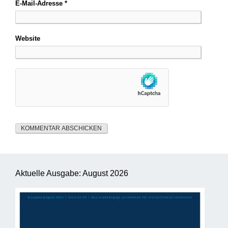
E-Mail-Adresse
*
Website
Aktuelle Ausgabe: August 2026