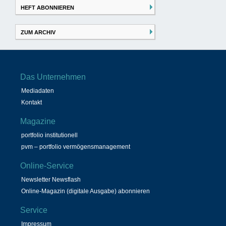
HEFT ABONNIEREN
ZUM ARCHIV
Das Unternehmen
Mediadaten
Kontakt
Magazine
portfolio institutionell
pvm – portfolio vermögensmanagement
Online-Service
Newsletter Newsflash
Online-Magazin (digitale Ausgabe) abonnieren
Service
Impressum