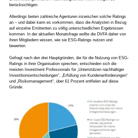
berücksichtigen.
Allerdings bieten zahlreiche Agenturen inzwischen solche Ratings
an – und dabei kann es vorkommen, dass die Analysten in Bezug
auf einzelne Emittenten zu völlig unterschiedlichen Ergebnissen
kommen. In der aktuellen Monatsfrage wollte die DVFA daher von
ihren Mitgliedern wissen, wie sie ESG-Ratings nutzen und
bewerten.
Gefragt nach den drei Hauptgründen, die für die Nutzung von ESG-
Ratings in ihrer Organisation sprechen, entschieden sich die
meisten Investment Professionals für „Unterstützen nachhaltiger
Investitionsentscheidungen“, „Erfüllung von Kundenanforderungen“
und „Risikomanagement“, über 61 Prozent entfielen auf diese
Gründe.