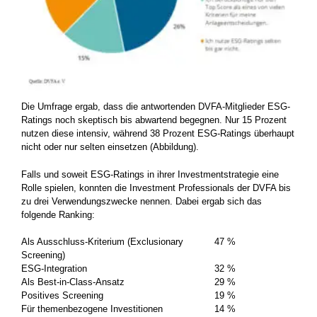
Die Umfrage ergab, dass die antwortenden DVFA-Mitglieder ESG-
Ratings noch skeptisch bis abwartend begegnen. Nur 15 Prozent
nutzen diese intensiv, während 38 Prozent ESG-Ratings überhaupt
nicht oder nur selten einsetzen (Abbildung).
Falls und soweit ESG-Ratings in ihrer Investmentstrategie eine
Rolle spielen, konnten die Investment Professionals der DVFA bis
zu drei Verwendungszwecke nennen. Dabei ergab sich das
folgende Ranking:
Als Ausschluss-Kriterium (Exclusionary
47 %
Screening)
ESG-Integration
32 %
Als Best-in-Class-Ansatz
29 %
Positives Screening
19 %
Für themenbezogene Investitionen
14 %