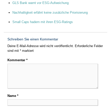
GLS Bank warnt vor ESG-Aufweichung
Nachhaltigkeit erfährt keine zusätzliche Priorisierung
Small Caps hadern mit ihren ESG-Ratings
Schreiben Sie einen Kommentar
Deine E-Mail-Adresse wird nicht veröffentlicht.
Erforderliche Felder
sind mit
*
markiert
Kommentar
*
Name
*