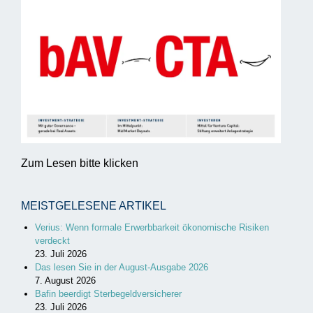
Zum Lesen bitte klicken
MEISTGELESENE ARTIKEL
Verius: Wenn formale Erwerbbarkeit ökonomische Risiken
verdeckt
23. Juli 2026
Das lesen Sie in der August-Ausgabe 2026
7. August 2026
Bafin beerdigt Sterbegeldversicherer
23. Juli 2026