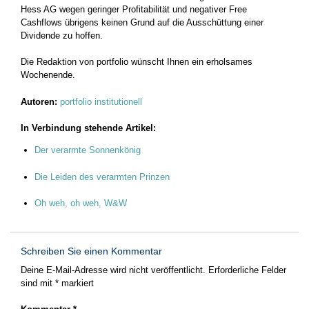
Hess AG wegen geringer Profitabilität und negativer Free
Cashflows übrigens keinen Grund auf die Ausschüttung einer
Dividende zu hoffen.
Die Redaktion von portfolio wünscht Ihnen ein erholsames
Wochenende.
Autoren:
portfolio institutionell
In Verbindung stehende Artikel:
Der verarmte Sonnenkönig
Die Leiden des verarmten Prinzen
Oh weh, oh weh, W&W
Schreiben Sie einen Kommentar
Deine E-Mail-Adresse wird nicht veröffentlicht.
Erforderliche Felder
sind mit
*
markiert