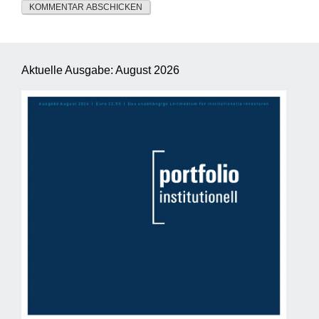
Aktuelle Ausgabe: August 2026