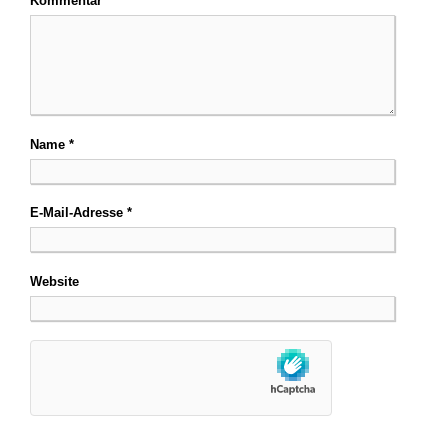
Kommentar
*
Name
*
E-Mail-Adresse
*
Website