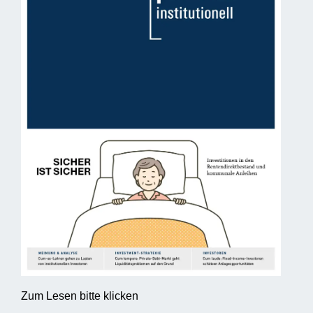
Zum Lesen bitte klicken