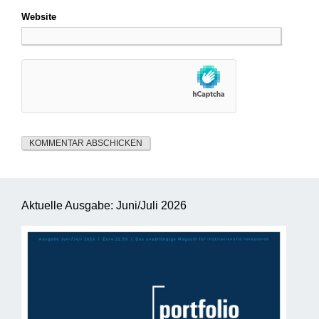
Website
Aktuelle Ausgabe: Juni/Juli 2026