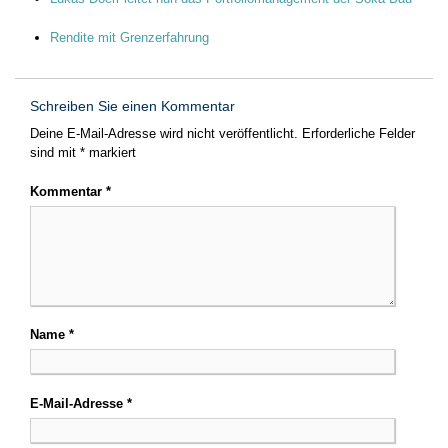
Rendite mit Grenzerfahrung
Schreiben Sie einen Kommentar
Deine E-Mail-Adresse wird nicht veröffentlicht.
Erforderliche Felder
sind mit
*
markiert
Kommentar
*
Name
*
E-Mail-Adresse
*