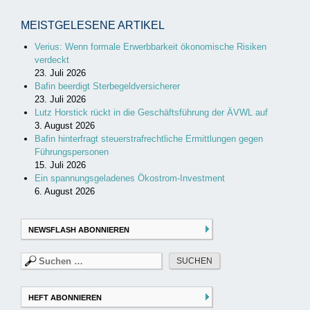
MEISTGELESENE ARTIKEL
Verius: Wenn formale Erwerbbarkeit ökonomische Risiken
verdeckt
23. Juli 2026
Bafin beerdigt Sterbegeldversicherer
23. Juli 2026
Lutz Horstick rückt in die Geschäftsführung der ÄVWL auf
3. August 2026
Bafin hinterfragt steuerstrafrechtliche Ermittlungen gegen
Führungspersonen
15. Juli 2026
Ein spannungsgeladenes Ökostrom-Investment
6. August 2026
NEWSFLASH ABONNIEREN
Suchen
nach:
HEFT ABONNIEREN