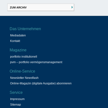
ZUM ARCHIV
Das Unternehmen
Mediadaten
Kontakt
Magazine
portfolio institutionell
pvm – portfolio vermögensmanagement
Online-Service
Newsletter Newsflash
Online-Magazin (digitale Ausgabe) abonnieren
Service
Impressum
Sitemap