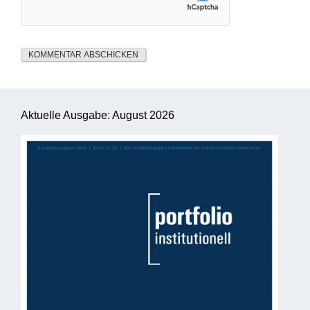
Aktuelle Ausgabe: August 2026