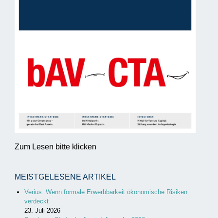
Zum Lesen bitte klicken
MEISTGELESENE ARTIKEL
Verius: Wenn formale Erwerbbarkeit ökonomische Risiken
verdeckt
23. Juli 2026