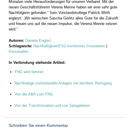
Monaten viele Herausforderungen für unseren Verband. Mit der
neuen Geschäftsführerin Verena Menne haben wir eine sehr gute
Nachfolgerin gefunden.“ Sein Vorstandskollege Patrick Wirth
ergänzt: „Wir wünschen Sascha Görlitz alles Gute für die Zukunft
und freuen uns auf die neuen Impulse, die Verena Menne setzen
wird.“
Autoren:
Daniela Englert
Schlagworte:
Nachhaltigkeit/ESG-konformes Investieren
|
Personalien
In Verbindung stehende Artikel:
FNG wird feminin
Nachhaltige institutionelle Anlagen mit leichtem Rückgang
Von der ABA zum FNG
Von der Transformation und von Spiegeleiern
Schreiben Sie einen Kommentar