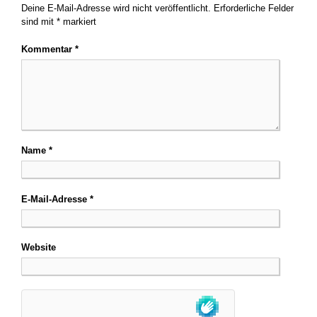
Deine E-Mail-Adresse wird nicht veröffentlicht.
Erforderliche Felder
sind mit
*
markiert
Kommentar
*
Name
*
E-Mail-Adresse
*
Website