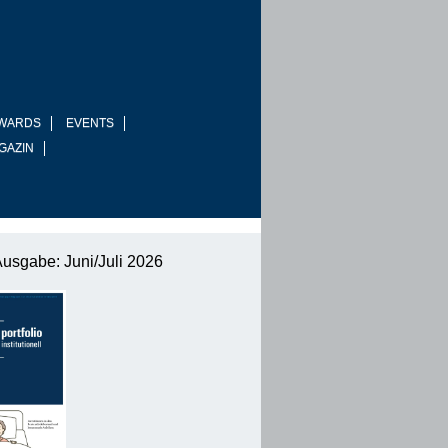
WARDS
EVENTS
GAZIN
Ausgabe: Juni/Juli 2026