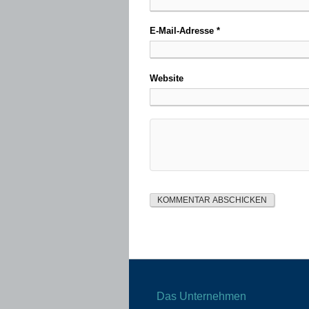
E-Mail-Adresse
*
Website
Das Unternehmen