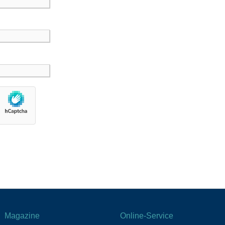
Magazine
Online-Service