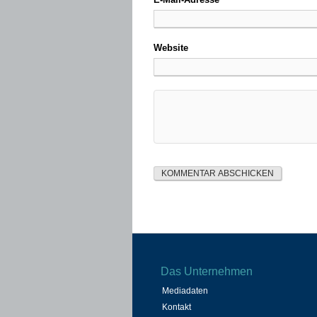
Website
Das Unternehmen
Mediadaten
Kontakt