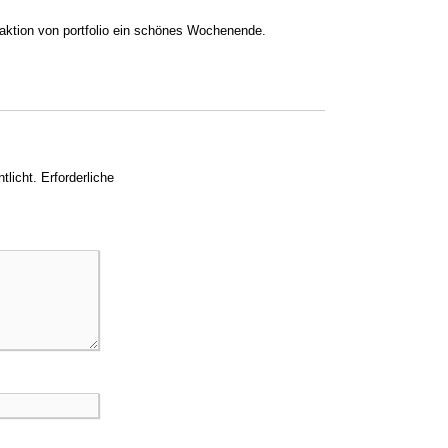
aktion von portfolio ein schönes Wochenende.
tlicht.
Erforderliche