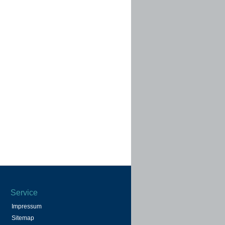
Service
Impressum
Sitemap