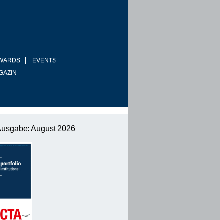
WARDS
EVENTS
GAZIN
Ausgabe: August 2026