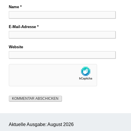
Name
*
E-Mail-Adresse
*
Website
Aktuelle Ausgabe: August 2026