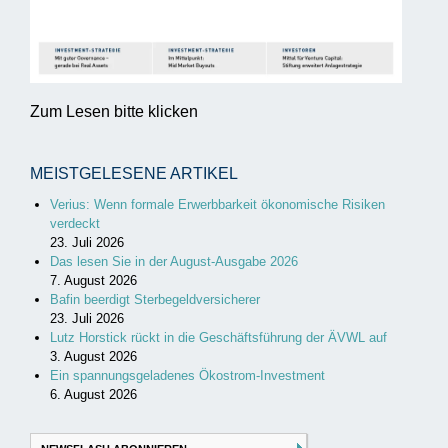
Zum Lesen bitte klicken
MEISTGELESENE ARTIKEL
Verius: Wenn formale Erwerbbarkeit ökonomische Risiken
verdeckt
23. Juli 2026
Das lesen Sie in der August-Ausgabe 2026
7. August 2026
Bafin beerdigt Sterbegeldversicherer
23. Juli 2026
Lutz Horstick rückt in die Geschäftsführung der ÄVWL auf
3. August 2026
Ein spannungsgeladenes Ökostrom-Investment
6. August 2026