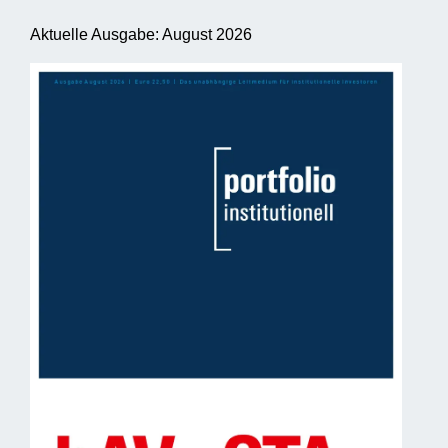
Aktuelle Ausgabe: August 2026