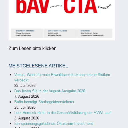
Zum Lesen bitte klicken
MEISTGELESENE ARTIKEL
Verius: Wenn formale Erwerbbarkeit ökonomische Risiken
verdeckt
23. Juli 2026
Das lesen Sie in der August-Ausgabe 2026
7. August 2026
Bafin beerdigt Sterbegeldversicherer
23. Juli 2026
Lutz Horstick rückt in die Geschäftsführung der ÄVWL auf
3. August 2026
Ein spannungsgeladenes Ökostrom-Investment