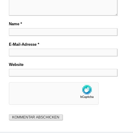
Name
*
E-Mail-Adresse
*
Website