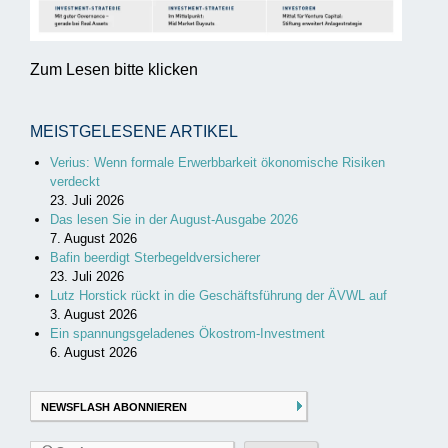
Zum Lesen bitte klicken
MEISTGELESENE ARTIKEL
Verius: Wenn formale Erwerbbarkeit ökonomische Risiken
verdeckt
23. Juli 2026
Das lesen Sie in der August-Ausgabe 2026
7. August 2026
Bafin beerdigt Sterbegeldversicherer
23. Juli 2026
Lutz Horstick rückt in die Geschäftsführung der ÄVWL auf
3. August 2026
Ein spannungsgeladenes Ökostrom-Investment
6. August 2026
NEWSFLASH ABONNIEREN