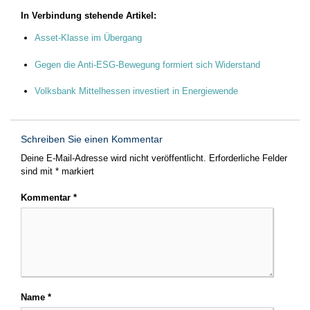
In Verbindung stehende Artikel:
Asset-Klasse im Übergang
Gegen die Anti-ESG-Bewegung formiert sich Widerstand
Volksbank Mittelhessen investiert in Energiewende
Schreiben Sie einen Kommentar
Deine E-Mail-Adresse wird nicht veröffentlicht.
Erforderliche Felder
sind mit
*
markiert
Kommentar
*
Name
*