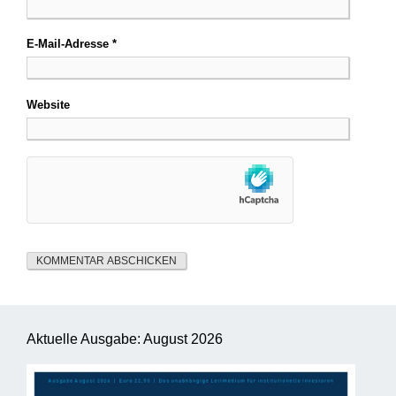
E-Mail-Adresse
*
Website
Aktuelle Ausgabe: August 2026