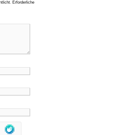
tlicht.
Erforderliche