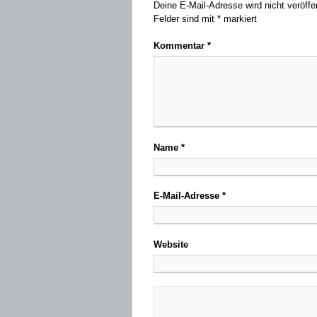
Deine E-Mail-Adresse wird nicht veröffen
Felder sind mit
*
markiert
Kommentar
*
Name
*
E-Mail-Adresse
*
Website