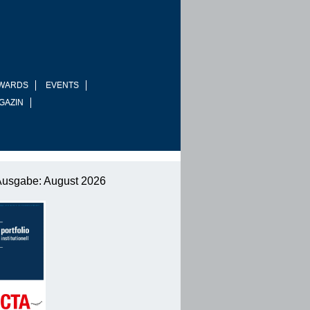
WARDS
EVENTS
GAZIN
Ausgabe: August 2026