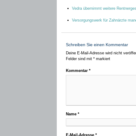
Vedra übernimmt weitere Rentnerges
Versorgungswerk für Zahnärzte mand
Schreiben Sie einen Kommentar
Deine E-Mail-Adresse wird nicht veröffen
Felder sind mit
*
markiert
Kommentar
*
Name
*
E-Mail-Adresse
*