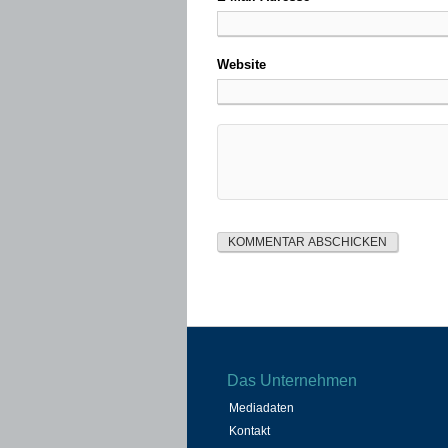
Website
Das Unternehmen
Mediadaten
Kontakt