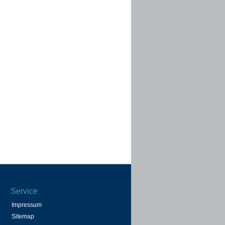
Service
Impressum
Sitemap