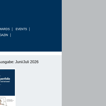
WARDS
EVENTS
GAZIN
Ausgabe: Juni/Juli 2026