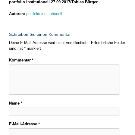
portfolio institutionell 27.09.2017/Tobias Bürger
Autoren:
portfolio institutionell
Schreiben Sie einen Kommentar
Deine E-Mail-Adresse wird nicht veröffentlicht.
Erforderliche Felder
sind mit
*
markiert
Kommentar
*
Name
*
E-Mail-Adresse
*