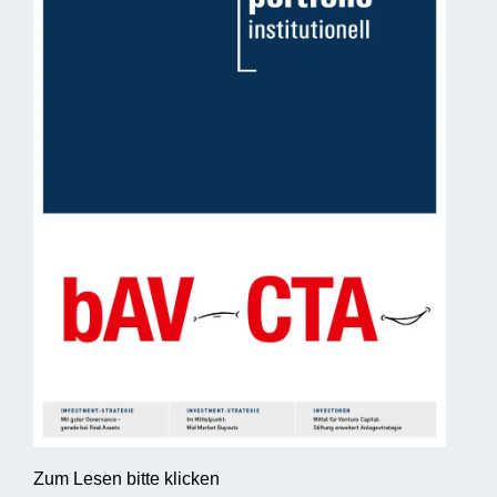
Zum Lesen bitte klicken