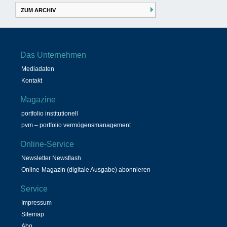
ZUM ARCHIV
Das Unternehmen
Mediadaten
Kontakt
Magazine
portfolio institutionell
pvm – portfolio vermögensmanagement
Online-Service
Newsletter Newsflash
Online-Magazin (digitale Ausgabe) abonnieren
Service
Impressum
Sitemap
Abo