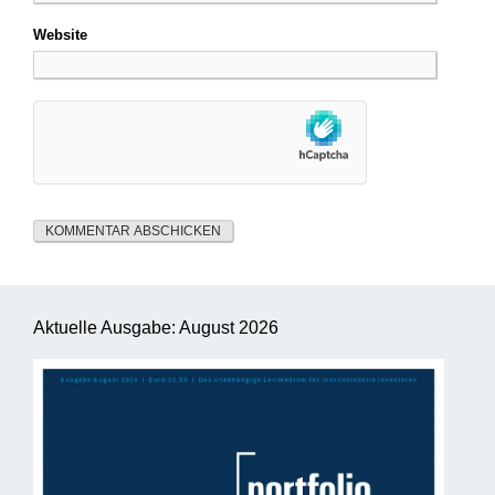
Website
Aktuelle Ausgabe: August 2026