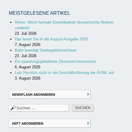
MEISTGELESENE ARTIKEL
Verius: Wenn formale Erwerbbarkeit ökonomische Risiken
verdeckt
23. Juli 2026
Das lesen Sie in der August-Ausgabe 2026
7. August 2026
Bafin beerdigt Sterbegeldversicherer
23. Juli 2026
Ein spannungsgeladenes Ökostrom-Investment
6. August 2026
Lutz Horstick rückt in die Geschäftsführung der ÄVWL auf
3. August 2026
NEWSFLASH ABONNIEREN
Suchen
nach:
HEFT ABONNIEREN