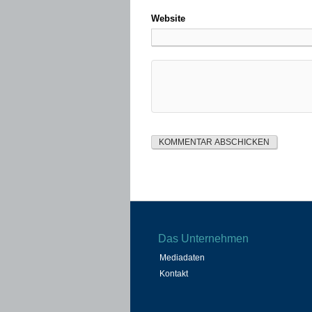
Website
Das Unternehmen
Mediadaten
Kontakt