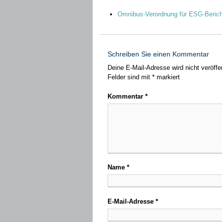
Omnibus-Verordnung für ESG-Bericht
Schreiben Sie einen Kommentar
Deine E-Mail-Adresse wird nicht veröffen
Felder sind mit
*
markiert
Kommentar
*
Name
*
E-Mail-Adresse
*