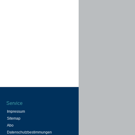
Service
Impressum
Sitemap
Abo
Datenschutzbestimmungen