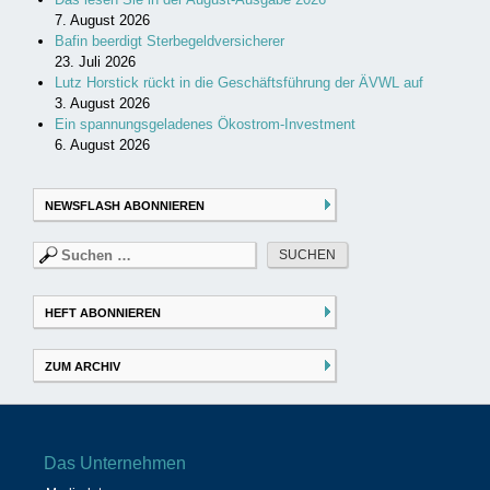
7. August 2026
Bafin beerdigt Sterbegeldversicherer
23. Juli 2026
Lutz Horstick rückt in die Geschäftsführung der ÄVWL auf
3. August 2026
Ein spannungsgeladenes Ökostrom-Investment
6. August 2026
NEWSFLASH ABONNIEREN
Suchen
nach:
HEFT ABONNIEREN
ZUM ARCHIV
Das Unternehmen