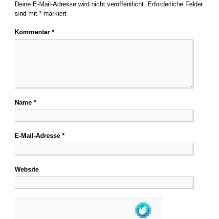
Deine E-Mail-Adresse wird nicht veröffentlicht.
Erforderliche Felder
sind mit
*
markiert
Kommentar
*
Name
*
E-Mail-Adresse
*
Website