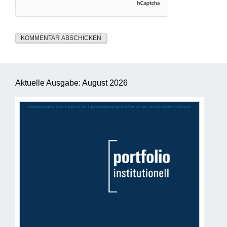
Aktuelle Ausgabe: August 2026