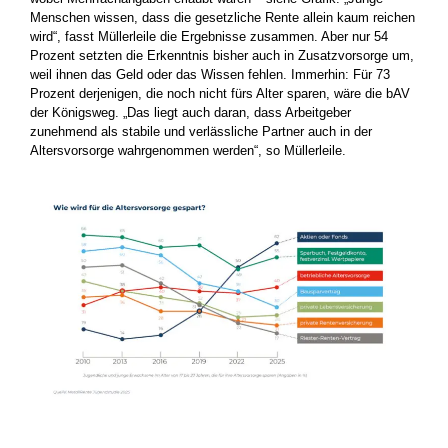
Menschen wissen, dass die gesetzliche Rente allein kaum reichen
wird“, fasst Müllerleile die Ergebnisse zusammen. Aber nur 54
Prozent setzten die Erkenntnis bisher auch in Zusatzvorsorge um,
weil ihnen das Geld oder das Wissen fehlen. Immerhin: Für 73
Prozent derjenigen, die noch nicht fürs Alter sparen, wäre die bAV
der Königsweg. „Das liegt auch daran, dass Arbeitgeber
zunehmend als stabile und verlässliche Partner auch in der
Altersvorsorge wahrgenommen werden“, so Müllerleile.