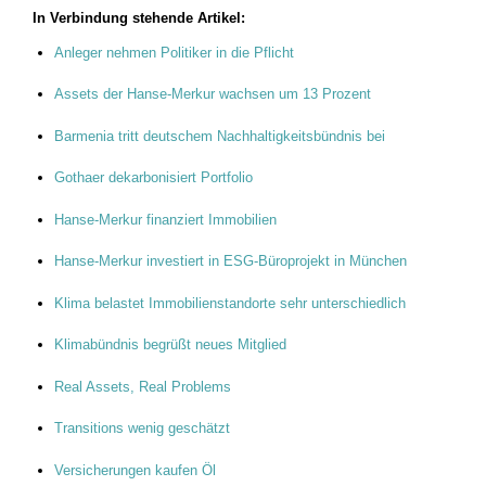
In Verbindung stehende Artikel:
Anleger nehmen Politiker in die Pflicht
Assets der Hanse-Merkur wachsen um 13 Prozent
Barmenia tritt deutschem Nachhaltigkeitsbündnis bei
Gothaer dekarbonisiert Portfolio
Hanse-Merkur finanziert Immobilien
Hanse-Merkur investiert in ESG-Büroprojekt in München
Klima belastet Immobilienstandorte sehr unterschiedlich
Klimabündnis begrüßt neues Mitglied
Real Assets, Real Problems
Transitions wenig geschätzt
Versicherungen kaufen Öl