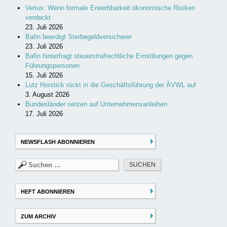
Verius: Wenn formale Erwerbbarkeit ökonomische Risiken
verdeckt
23. Juli 2026
Bafin beerdigt Sterbegeldversicherer
23. Juli 2026
Bafin hinterfragt steuerstrafrechtliche Ermittlungen gegen
Führungspersonen
15. Juli 2026
Lutz Horstick rückt in die Geschäftsführung der ÄVWL auf
3. August 2026
Bundesländer setzen auf Unternehmensanleihen
17. Juli 2026
NEWSFLASH ABONNIEREN
Suchen
nach:
HEFT ABONNIEREN
ZUM ARCHIV