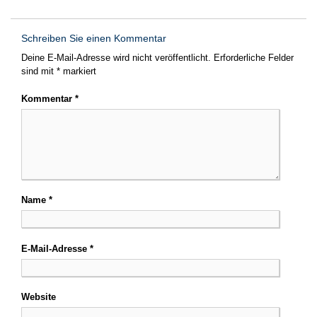
Schreiben Sie einen Kommentar
Deine E-Mail-Adresse wird nicht veröffentlicht.
Erforderliche Felder
sind mit
*
markiert
Kommentar
*
Name
*
E-Mail-Adresse
*
Website