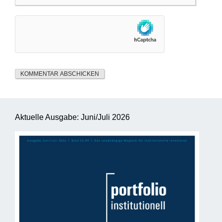
Aktuelle Ausgabe: Juni/Juli 2026