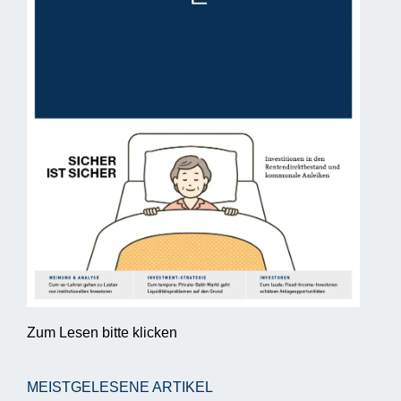
Zum Lesen bitte klicken
MEISTGELESENE ARTIKEL