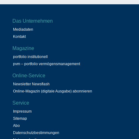
Das Unternehmen
Mediadaten
Kontakt
Magazine
portfolio institutionell
pvm – portfolio vermögensmanagement
Online-Service
Newsletter Newsflash
Online-Magazin (digitale Ausgabe) abonnieren
Service
Impressum
Sitemap
Abo
Datenschutzbestimmungen