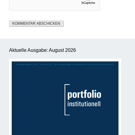
Aktuelle Ausgabe: August 2026