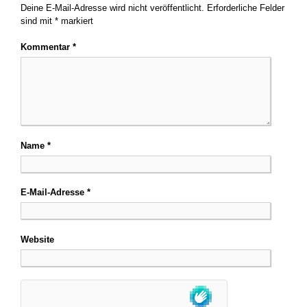
Deine E-Mail-Adresse wird nicht veröffentlicht.
Erforderliche Felder
sind mit
*
markiert
Kommentar
*
Name
*
E-Mail-Adresse
*
Website