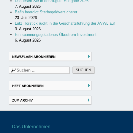
Das lesen Sie in der August-Ausgabe 2026
7. August 2026
Bafin beerdigt Sterbegeldversicherer
23. Juli 2026
Lutz Horstick rückt in die Geschäftsführung der ÄVWL auf
3. August 2026
Ein spannungsgeladenes Ökostrom-Investment
6. August 2026
NEWSFLASH ABONNIEREN
Suchen
nach:
HEFT ABONNIEREN
ZUM ARCHIV
Das Unternehmen