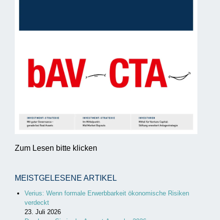
Zum Lesen bitte klicken
MEISTGELESENE ARTIKEL
Verius: Wenn formale Erwerbbarkeit ökonomische Risiken
verdeckt
23. Juli 2026