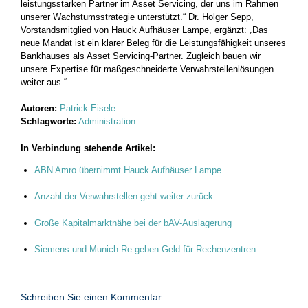
leistungsstarken Partner im Asset Servicing, der uns im Rahmen
unserer Wachstumsstrategie unterstützt.“ Dr. Holger Sepp,
Vorstandsmitglied von Hauck Aufhäuser Lampe, ergänzt: „Das
neue Mandat ist ein klarer Beleg für die Leistungsfähigkeit unseres
Bankhauses als Asset Servicing-Partner. Zugleich bauen wir
unsere Expertise für maßgeschneiderte Verwahrstellenlösungen
weiter aus.“
Autoren:
Patrick Eisele
Schlagworte:
Administration
In Verbindung stehende Artikel:
ABN Amro übernimmt Hauck Aufhäuser Lampe
Anzahl der Verwahrstellen geht weiter zurück
Große Kapitalmarktnähe bei der bAV-Auslagerung
Siemens und Munich Re geben Geld für Rechenzentren
Schreiben Sie einen Kommentar