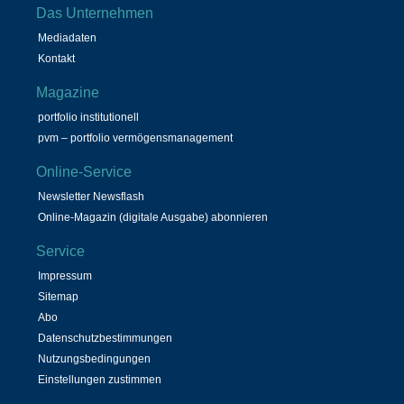
Das Unternehmen
Mediadaten
Kontakt
Magazine
portfolio institutionell
pvm – portfolio vermögensmanagement
Online-Service
Newsletter Newsflash
Online-Magazin (digitale Ausgabe) abonnieren
Service
Impressum
Sitemap
Abo
Datenschutzbestimmungen
Nutzungsbedingungen
Einstellungen zustimmen