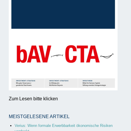
Zum Lesen bitte klicken
MEISTGELESENE ARTIKEL
Verius: Wenn formale Erwerbbarkeit ökonomische Risiken