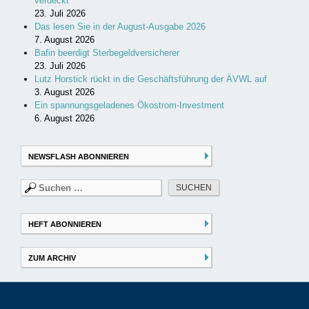
verdeckt
23. Juli 2026
Das lesen Sie in der August-Ausgabe 2026
7. August 2026
Bafin beerdigt Sterbegeldversicherer
23. Juli 2026
Lutz Horstick rückt in die Geschäftsführung der ÄVWL auf
3. August 2026
Ein spannungsgeladenes Ökostrom-Investment
6. August 2026
NEWSFLASH ABONNIEREN
Suchen
nach:
HEFT ABONNIEREN
ZUM ARCHIV