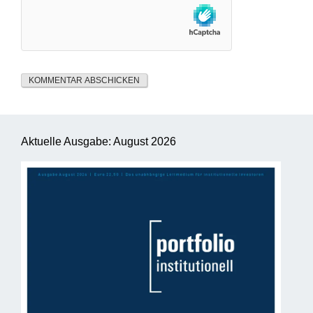
Aktuelle Ausgabe: August 2026