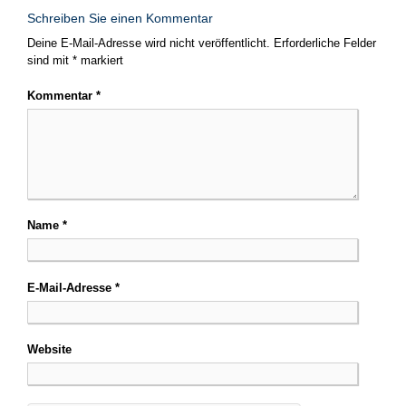
Schreiben Sie einen Kommentar
Deine E-Mail-Adresse wird nicht veröffentlicht.
Erforderliche Felder
sind mit
*
markiert
Kommentar
*
Name
*
E-Mail-Adresse
*
Website