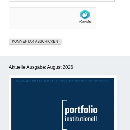
Aktuelle Ausgabe: August 2026