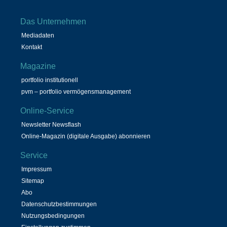
Das Unternehmen
Mediadaten
Kontakt
Magazine
portfolio institutionell
pvm – portfolio vermögensmanagement
Online-Service
Newsletter Newsflash
Online-Magazin (digitale Ausgabe) abonnieren
Service
Impressum
Sitemap
Abo
Datenschutzbestimmungen
Nutzungsbedingungen