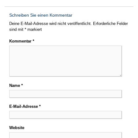
Schreiben Sie einen Kommentar
Deine E-Mail-Adresse wird nicht veröffentlicht.
Erforderliche Felder
sind mit
*
markiert
Kommentar
*
Name
*
E-Mail-Adresse
*
Website