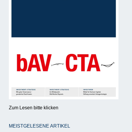
Zum Lesen bitte klicken
MEISTGELESENE ARTIKEL