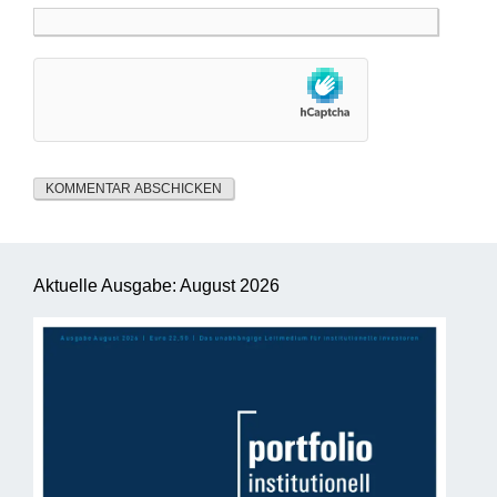
Aktuelle Ausgabe: August 2026