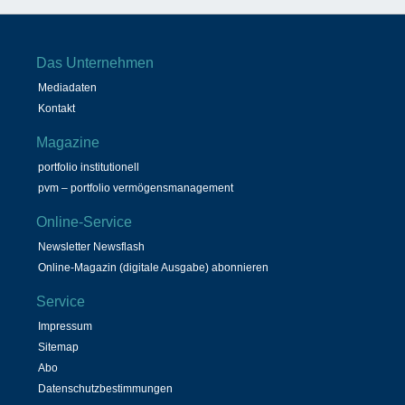
Das Unternehmen
Mediadaten
Kontakt
Magazine
portfolio institutionell
pvm – portfolio vermögensmanagement
Online-Service
Newsletter Newsflash
Online-Magazin (digitale Ausgabe) abonnieren
Service
Impressum
Sitemap
Abo
Datenschutzbestimmungen