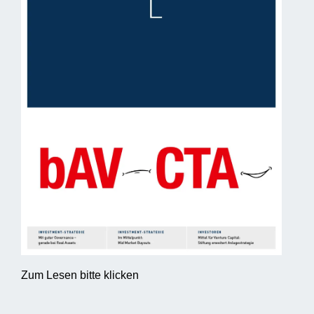
Zum Lesen bitte klicken