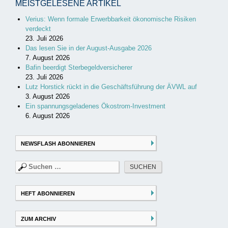
MEISTGELESENE ARTIKEL
Verius: Wenn formale Erwerbbarkeit ökonomische Risiken
verdeckt
23. Juli 2026
Das lesen Sie in der August-Ausgabe 2026
7. August 2026
Bafin beerdigt Sterbegeldversicherer
23. Juli 2026
Lutz Horstick rückt in die Geschäftsführung der ÄVWL auf
3. August 2026
Ein spannungsgeladenes Ökostrom-Investment
6. August 2026
NEWSFLASH ABONNIEREN
Suchen
nach:
HEFT ABONNIEREN
ZUM ARCHIV