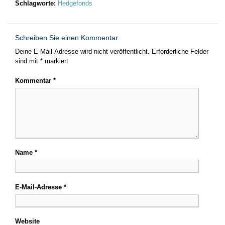
Schlagworte:
Hedgefonds
Schreiben Sie einen Kommentar
Deine E-Mail-Adresse wird nicht veröffentlicht.
Erforderliche Felder
sind mit
*
markiert
Kommentar
*
Name
*
E-Mail-Adresse
*
Website