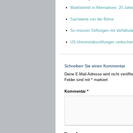
Markteintritt in Alternatives: 20 Jahr
Sachwerte von der Börse
So müssen Stiftungen mit Verfallsd
US-Universitätsstiftungen verbuche
Schreiben Sie einen Kommentar
Deine E-Mail-Adresse wird nicht veröffen
Felder sind mit
*
markiert
Kommentar
*