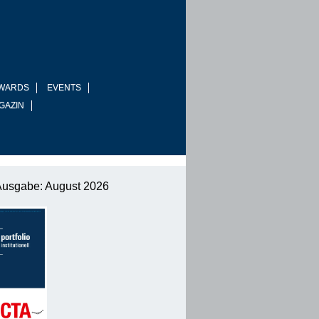
WARDS
EVENTS
GAZIN
Ausgabe: August 2026