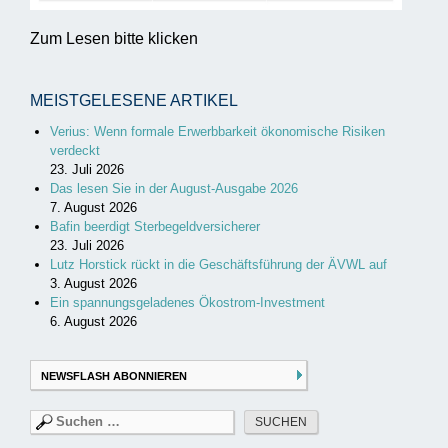
Zum Lesen bitte klicken
MEISTGELESENE ARTIKEL
Verius: Wenn formale Erwerbbarkeit ökonomische Risiken
verdeckt
23. Juli 2026
Das lesen Sie in der August-Ausgabe 2026
7. August 2026
Bafin beerdigt Sterbegeldversicherer
23. Juli 2026
Lutz Horstick rückt in die Geschäftsführung der ÄVWL auf
3. August 2026
Ein spannungsgeladenes Ökostrom-Investment
6. August 2026
NEWSFLASH ABONNIEREN
Suchen
nach: