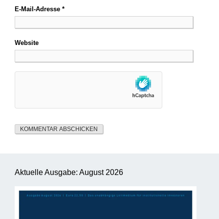
E-Mail-Adresse
*
Website
Aktuelle Ausgabe: August 2026