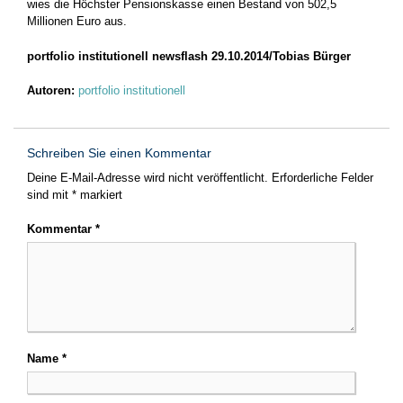
wies die Höchster Pensionskasse einen Bestand von 502,5
Millionen Euro aus.
portfolio institutionell newsflash 29.10.2014/Tobias Bürger
Autoren:
portfolio institutionell
Schreiben Sie einen Kommentar
Deine E-Mail-Adresse wird nicht veröffentlicht.
Erforderliche Felder
sind mit
*
markiert
Kommentar
*
Name
*