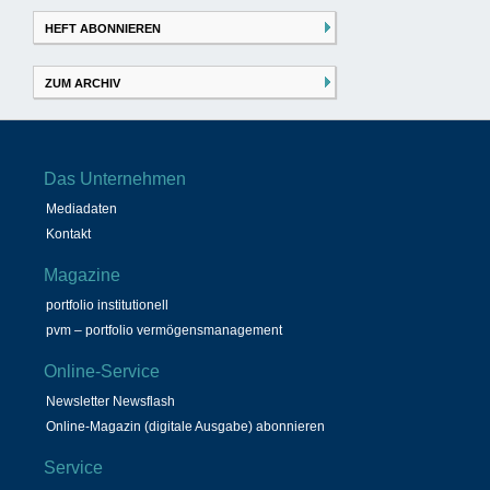
HEFT ABONNIEREN
ZUM ARCHIV
Das Unternehmen
Mediadaten
Kontakt
Magazine
portfolio institutionell
pvm – portfolio vermögensmanagement
Online-Service
Newsletter Newsflash
Online-Magazin (digitale Ausgabe) abonnieren
Service