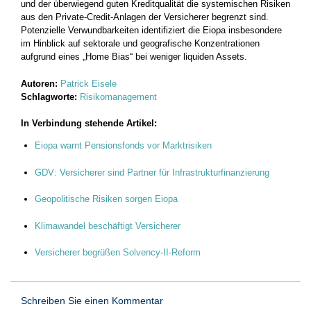
und der überwiegend guten Kreditqualität die systemischen Risiken
aus den Private-Credit-Anlagen der Versicherer begrenzt sind.
Potenzielle Verwundbarkeiten identifiziert die Eiopa insbesondere
im Hinblick auf sektorale und geografische Konzentrationen
aufgrund eines „Home Bias“ bei weniger liquiden Assets.
Autoren:
Patrick Eisele
Schlagworte:
Risikomanagement
In Verbindung stehende Artikel:
Eiopa warnt Pensionsfonds vor Marktrisiken
GDV: Versicherer sind Partner für Infrastrukturfinanzierung
Geopolitische Risiken sorgen Eiopa
Klimawandel beschäftigt Versicherer
Versicherer begrüßen Solvency-II-Reform
Schreiben Sie einen Kommentar