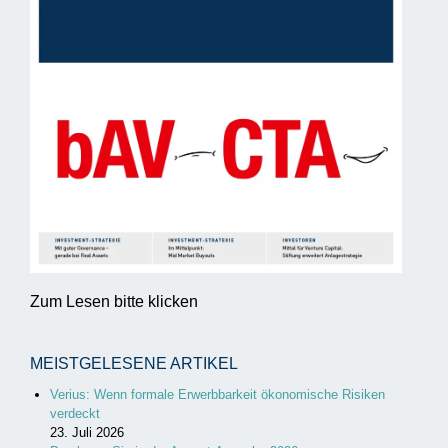
Zum Lesen bitte klicken
MEISTGELESENE ARTIKEL
Verius: Wenn formale Erwerbbarkeit ökonomische Risiken
verdeckt
23. Juli 2026