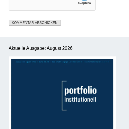
Aktuelle Ausgabe: August 2026