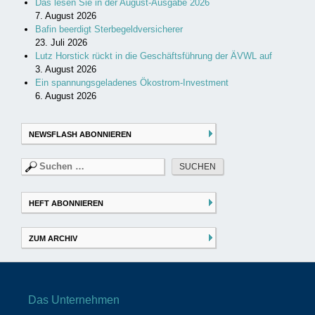
Das lesen Sie in der August-Ausgabe 2026
7. August 2026
Bafin beerdigt Sterbegeldversicherer
23. Juli 2026
Lutz Horstick rückt in die Geschäftsführung der ÄVWL auf
3. August 2026
Ein spannungsgeladenes Ökostrom-Investment
6. August 2026
NEWSFLASH ABONNIEREN
Suchen
nach:
HEFT ABONNIEREN
ZUM ARCHIV
Das Unternehmen