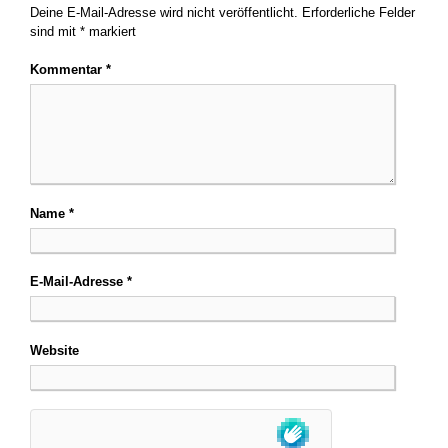
Deine E-Mail-Adresse wird nicht veröffentlicht.
Erforderliche Felder
sind mit
*
markiert
Kommentar
*
Name
*
E-Mail-Adresse
*
Website