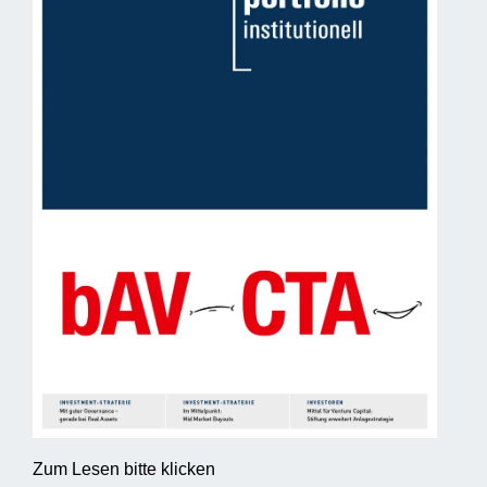
Zum Lesen bitte klicken