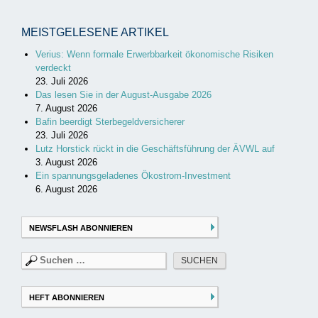
MEISTGELESENE ARTIKEL
Verius: Wenn formale Erwerbbarkeit ökonomische Risiken
verdeckt
23. Juli 2026
Das lesen Sie in der August-Ausgabe 2026
7. August 2026
Bafin beerdigt Sterbegeldversicherer
23. Juli 2026
Lutz Horstick rückt in die Geschäftsführung der ÄVWL auf
3. August 2026
Ein spannungsgeladenes Ökostrom-Investment
6. August 2026
NEWSFLASH ABONNIEREN
Suchen
nach:
HEFT ABONNIEREN