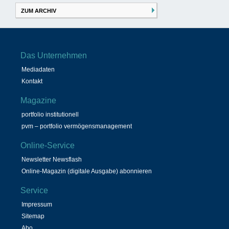
ZUM ARCHIV
Das Unternehmen
Mediadaten
Kontakt
Magazine
portfolio institutionell
pvm – portfolio vermögensmanagement
Online-Service
Newsletter Newsflash
Online-Magazin (digitale Ausgabe) abonnieren
Service
Impressum
Sitemap
Abo