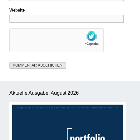
Website
Aktuelle Ausgabe: August 2026