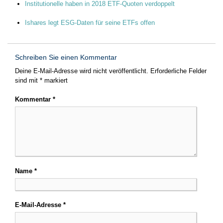
Institutionelle haben in 2018 ETF-Quoten verdoppelt
Ishares legt ESG-Daten für seine ETFs offen
Schreiben Sie einen Kommentar
Deine E-Mail-Adresse wird nicht veröffentlicht.
Erforderliche Felder
sind mit
*
markiert
Kommentar
*
Name
*
E-Mail-Adresse
*