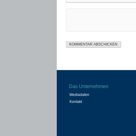
Das Unternehmen
Mediadaten
Kontakt