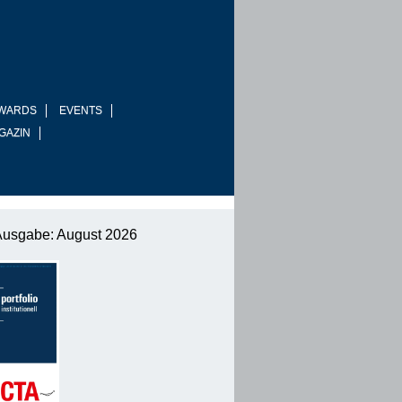
WARDS
EVENTS
GAZIN
Ausgabe: August 2026