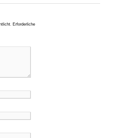
tlicht.
Erforderliche