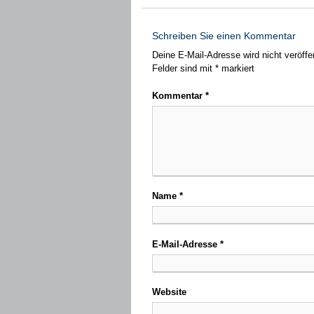
Schreiben Sie einen Kommentar
Deine E-Mail-Adresse wird nicht veröffen
Felder sind mit
*
markiert
Kommentar
*
Name
*
E-Mail-Adresse
*
Website