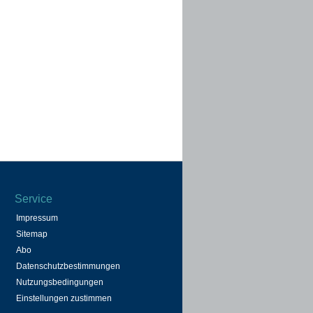
Service
Impressum
Sitemap
Abo
Datenschutzbestimmungen
Nutzungsbedingungen
Einstellungen zustimmen