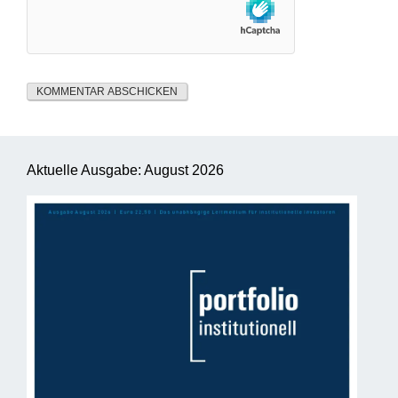
Aktuelle Ausgabe: August 2026