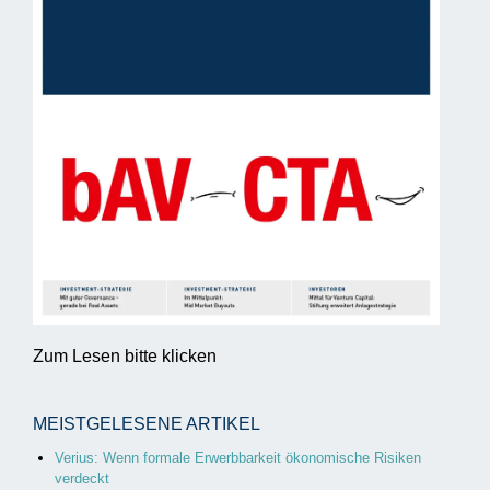
Zum Lesen bitte klicken
MEISTGELESENE ARTIKEL
Verius: Wenn formale Erwerbbarkeit ökonomische Risiken
verdeckt