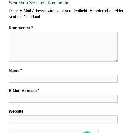
Schreiben Sie einen Kommentar
Deine E-Mail-Adresse wird nicht veröffentlicht.
Erforderliche Felder
sind mit
*
markiert
Kommentar
*
Name
*
E-Mail-Adresse
*
Website