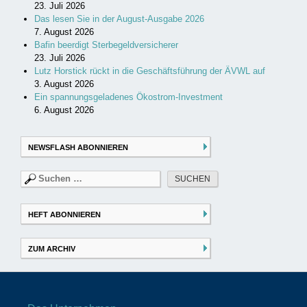
23. Juli 2026
Das lesen Sie in der August-Ausgabe 2026
7. August 2026
Bafin beerdigt Sterbegeldversicherer
23. Juli 2026
Lutz Horstick rückt in die Geschäftsführung der ÄVWL auf
3. August 2026
Ein spannungsgeladenes Ökostrom-Investment
6. August 2026
NEWSFLASH ABONNIEREN
Suchen
nach:
HEFT ABONNIEREN
ZUM ARCHIV