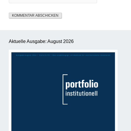
Aktuelle Ausgabe: August 2026