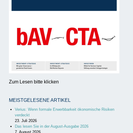
Zum Lesen bitte klicken
MEISTGELESENE ARTIKEL
Verius: Wenn formale Erwerbbarkeit ökonomische Risiken
verdeckt
23. Juli 2026
Das lesen Sie in der August-Ausgabe 2026
7. August 2026