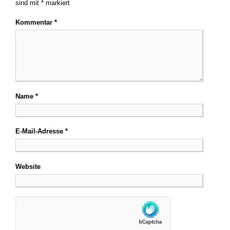
sind mit
*
markiert
Kommentar
*
Name
*
E-Mail-Adresse
*
Website