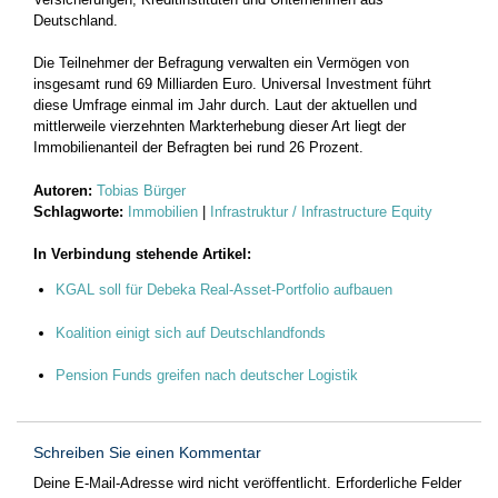
Deutschland.
Die Teilnehmer der Befragung verwalten ein Vermögen von
insgesamt rund 69 Milliarden Euro. Universal Investment führt
diese Umfrage einmal im Jahr durch. Laut der aktuellen und
mittlerweile vierzehnten Markterhebung dieser Art liegt der
Immobilienanteil der Befragten bei rund 26 Prozent.
Autoren:
Tobias Bürger
Schlagworte:
Immobilien
|
Infrastruktur / Infrastructure Equity
In Verbindung stehende Artikel:
KGAL soll für Debeka Real-Asset-Portfolio aufbauen
Koalition einigt sich auf Deutschlandfonds
Pension Funds greifen nach deutscher Logistik
Schreiben Sie einen Kommentar
Deine E-Mail-Adresse wird nicht veröffentlicht.
Erforderliche Felder