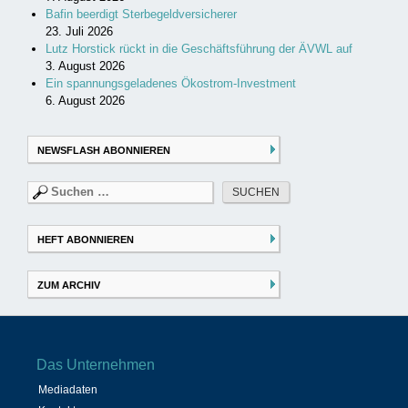
Bafin beerdigt Sterbegeldversicherer
23. Juli 2026
Lutz Horstick rückt in die Geschäftsführung der ÄVWL auf
3. August 2026
Ein spannungsgeladenes Ökostrom-Investment
6. August 2026
NEWSFLASH ABONNIEREN
Suchen
nach:
HEFT ABONNIEREN
ZUM ARCHIV
Das Unternehmen
Mediadaten