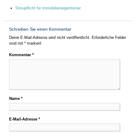
Streupflicht für Immobilieneigentümer
Schreiben Sie einen Kommentar
Deine E-Mail-Adresse wird nicht veröffentlicht.
Erforderliche Felder
sind mit
*
markiert
Kommentar
*
Name
*
E-Mail-Adresse
*