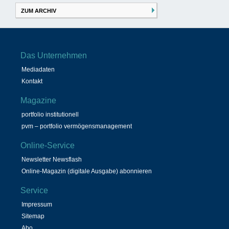
ZUM ARCHIV
Das Unternehmen
Mediadaten
Kontakt
Magazine
portfolio institutionell
pvm – portfolio vermögensmanagement
Online-Service
Newsletter Newsflash
Online-Magazin (digitale Ausgabe) abonnieren
Service
Impressum
Sitemap
Abo