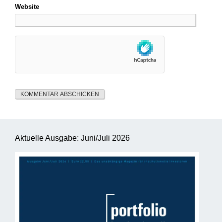
Website
Aktuelle Ausgabe: Juni/Juli 2026