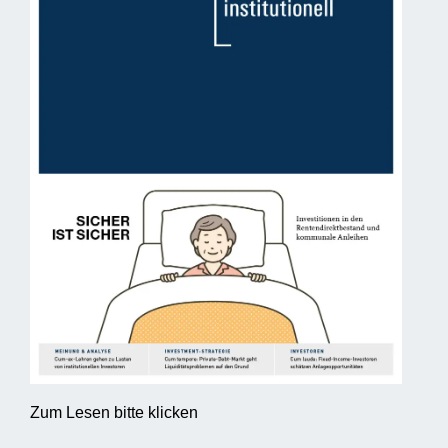
Zum Lesen bitte klicken