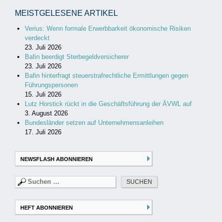
MEISTGELESENE ARTIKEL
Verius: Wenn formale Erwerbbarkeit ökonomische Risiken
verdeckt
23. Juli 2026
Bafin beerdigt Sterbegeldversicherer
23. Juli 2026
Bafin hinterfragt steuerstrafrechtliche Ermittlungen gegen
Führungspersonen
15. Juli 2026
Lutz Horstick rückt in die Geschäftsführung der ÄVWL auf
3. August 2026
Bundesländer setzen auf Unternehmensanleihen
17. Juli 2026
NEWSFLASH ABONNIEREN
Suchen
nach:
HEFT ABONNIEREN