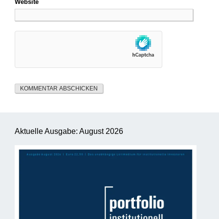
Website
Aktuelle Ausgabe: August 2026