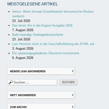
MEISTGELESENE ARTIKEL
Verius: Wenn formale Erwerbbarkeit ökonomische Risiken
verdeckt
23. Juli 2026
Das lesen Sie in der August-Ausgabe 2026
7. August 2026
Bafin beerdigt Sterbegeldversicherer
23. Juli 2026
Lutz Horstick rückt in die Geschäftsführung der ÄVWL auf
3. August 2026
Ein spannungsgeladenes Ökostrom-Investment
6. August 2026
NEWSFLASH ABONNIEREN
Suchen
nach:
HEFT ABONNIEREN
ZUM ARCHIV