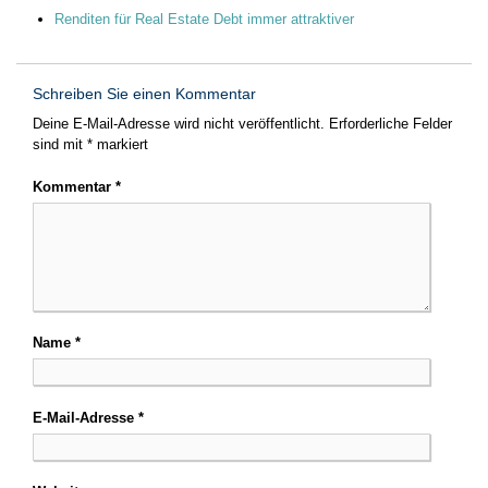
Renditen für Real Estate Debt immer attraktiver
Schreiben Sie einen Kommentar
Deine E-Mail-Adresse wird nicht veröffentlicht.
Erforderliche Felder
sind mit
*
markiert
Kommentar
*
Name
*
E-Mail-Adresse
*