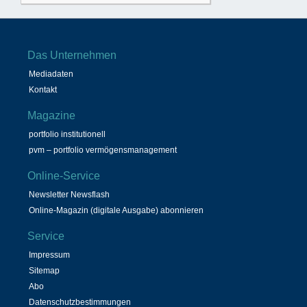
Das Unternehmen
Mediadaten
Kontakt
Magazine
portfolio institutionell
pvm – portfolio vermögensmanagement
Online-Service
Newsletter Newsflash
Online-Magazin (digitale Ausgabe) abonnieren
Service
Impressum
Sitemap
Abo
Datenschutzbestimmungen