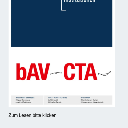
Zum Lesen bitte klicken