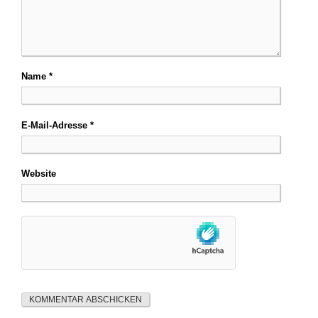
Name
*
E-Mail-Adresse
*
Website