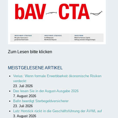
Zum Lesen bitte klicken
MEISTGELESENE ARTIKEL
Verius: Wenn formale Erwerbbarkeit ökonomische Risiken
verdeckt
23. Juli 2026
Das lesen Sie in der August-Ausgabe 2026
7. August 2026
Bafin beerdigt Sterbegeldversicherer
23. Juli 2026
Lutz Horstick rückt in die Geschäftsführung der ÄVWL auf
3. August 2026