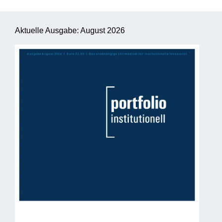
Aktuelle Ausgabe: August 2026