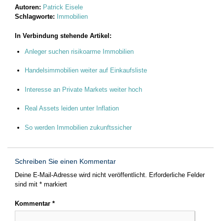
Autoren:
Patrick Eisele
Schlagworte:
Immobilien
In Verbindung stehende Artikel:
Anleger suchen risikoarme Immobilien
Handelsimmobilien weiter auf Einkaufsliste
Interesse an Private Markets weiter hoch
Real Assets leiden unter Inflation
So werden Immobilien zukunftssicher
Schreiben Sie einen Kommentar
Deine E-Mail-Adresse wird nicht veröffentlicht.
Erforderliche Felder
sind mit
*
markiert
Kommentar
*